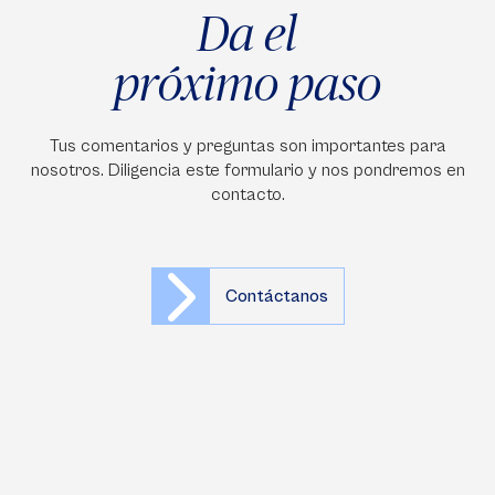
Da el
próximo paso
Tus comentarios y preguntas son importantes para
nosotros. Diligencia este formulario y nos pondremos en
contacto.
Contáctanos