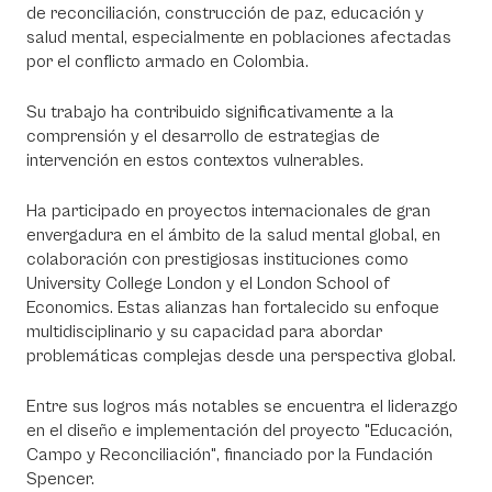
de reconciliación, construcción de paz, educación y
salud mental, especialmente en poblaciones afectadas
por el conflicto armado en Colombia.
Su trabajo ha contribuido significativamente a la
comprensión y el desarrollo de estrategias de
intervención en estos contextos vulnerables.
Ha participado en proyectos internacionales de gran
envergadura en el ámbito de la salud mental global, en
colaboración con prestigiosas instituciones como
University College London y el London School of
Economics. Estas alianzas han fortalecido su enfoque
multidisciplinario y su capacidad para abordar
problemáticas complejas desde una perspectiva global.
Entre sus logros más notables se encuentra el liderazgo
en el diseño e implementación del proyecto "Educación,
Campo y Reconciliación", financiado por la Fundación
Spencer.