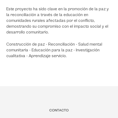
Este proyecto ha sido clave en la promoción de la paz y
la reconciliación a través de la educación en
comunidades rurales afectadas por el conflicto,
demostrando su compromiso con el impacto social y el
desarrollo comunitario.
Construcción de paz - Reconciliación - Salud mental
comunitaria - Educación para la paz - Investigación
cualitativa - Aprendizaje servicio.
CONTACTO