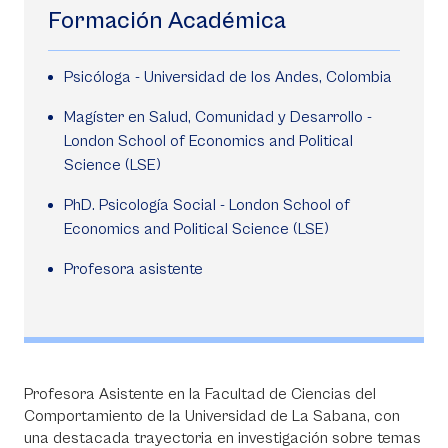
Formación Académica
Psicóloga - Universidad de los Andes, Colombia
Magíster en Salud, Comunidad y Desarrollo -
London School of Economics and Political
Science (LSE)
PhD. Psicología Social - London School of
Economics and Political Science (LSE)
Profesora asistente
Profesora Asistente en la Facultad de Ciencias del
Comportamiento de la Universidad de La Sabana, con
una destacada trayectoria en investigación sobre temas