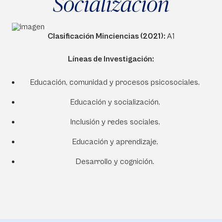
Socialización
Clasificación Minciencias (2021):
A1
Líneas de Investigación:
Educación, comunidad y procesos psicosociales.
Educación y socialización.
Inclusión y redes sociales.
Educación y aprendizaje.
Desarrollo y cognición.