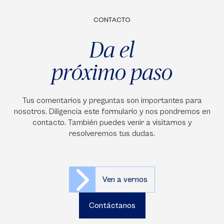
CONTACTO
Da el
próximo paso
Tus comentarios y preguntas son importantes para
nosotros. Diligencia este formulario y nos pondremos en
contacto. También puedes venir a visitarnos y
resolveremos tus dudas.
Ven a vernos
Contáctanos