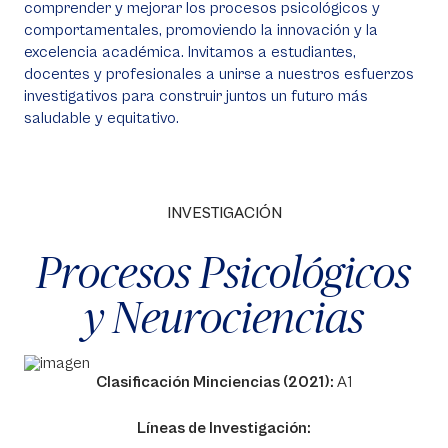
comprender y mejorar los procesos psicológicos y
comportamentales, promoviendo la innovación y la
excelencia académica. Invitamos a estudiantes,
docentes y profesionales a unirse a nuestros esfuerzos
investigativos para construir juntos un futuro más
saludable y equitativo.
INVESTIGACIÓN
Procesos Psicológicos
y Neurociencias
Clasificación Minciencias (2021):
A1
Líneas de Investigación: