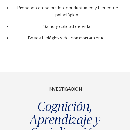
Procesos emocionales, conductuales y bienestar
psicológico.
Salud y calidad de Vida.
Bases biológicas del comportamiento.
INVESTIGACIÓN
Cognición,
Aprendizaje y