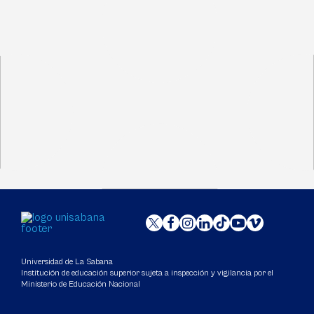
Universidad de La Sabana
Institución de educación superior sujeta a inspección y vigilancia por el
Ministerio de Educación Nacional