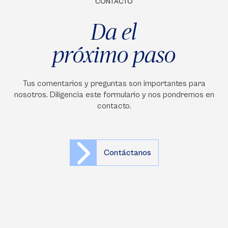
CONTACTO
Da el
próximo paso
Tus comentarios y preguntas son importantes para
nosotros. Diligencia este formulario y nos pondremos en
contacto.
Contáctanos