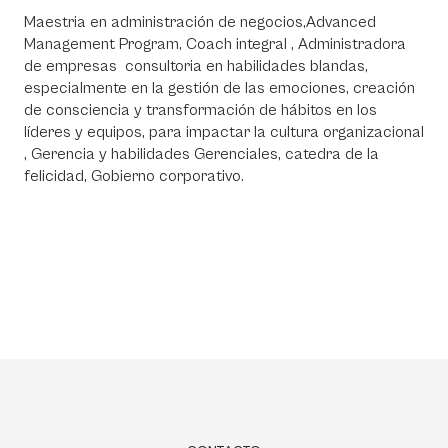
Maestria en administración de negocios,Advanced
Management Program, Coach integral , Administradora
de empresas consultoria en habilidades blandas,
especialmente en la gestión de las emociones, creación
de consciencia y transformación de hábitos en los
líderes y equipos, para impactar la cultura organizacional
, Gerencia y habilidades Gerenciales, catedra de la
felicidad, Gobierno corporativo.