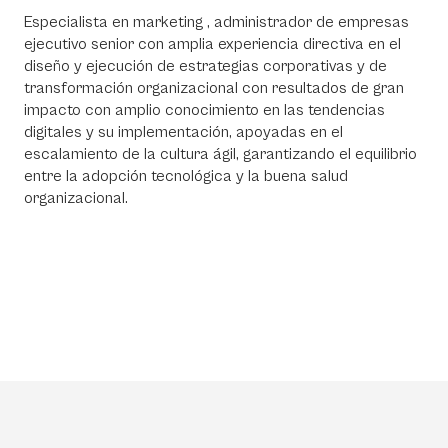
Especialista en marketing , administrador de empresas
ejecutivo senior con amplia experiencia directiva en el
diseño y ejecución de estrategias corporativas y de
transformación organizacional con resultados de gran
impacto con amplio conocimiento en las tendencias
digitales y su implementación, apoyadas en el
escalamiento de la cultura ágil, garantizando el equilibrio
entre la adopción tecnológica y la buena salud
organizacional.