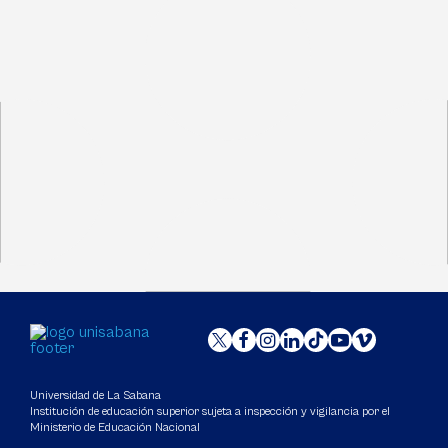
Universidad de La Sabana
Institución de educación superior sujeta a inspección y vigilancia por el
Ministerio de Educación Nacional