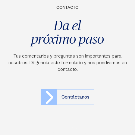
CONTACTO
Da el
próximo paso
Tus comentarios y preguntas son importantes para
nosotros. Diligencia este formulario y nos pondremos en
contacto.
Contáctanos