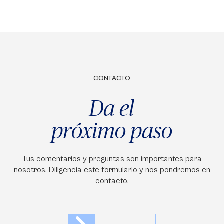
CONTACTO
Da el
próximo paso
Tus comentarios y preguntas son importantes para
nosotros. Diligencia este formulario y nos pondremos en
contacto.