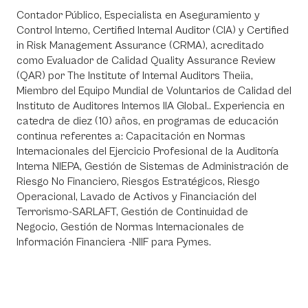
Contador Público, Especialista en Aseguramiento y
Control Interno, Certified Internal Auditor (CIA) y Certified
in Risk Management Assurance (CRMA), acreditado
como Evaluador de Calidad Quality Assurance Review
(QAR) por The Institute of Internal Auditors Theiia,
Miembro del Equipo Mundial de Voluntarios de Calidad del
Instituto de Auditores Internos IIA Global.. Experiencia en
catedra de diez (10) años, en programas de educación
continua referentes a: Capacitación en Normas
Internacionales del Ejercicio Profesional de la Auditoría
Interna NIEPA, Gestión de Sistemas de Administración de
Riesgo No Financiero, Riesgos Estratégicos, Riesgo
Operacional, Lavado de Activos y Financiación del
Terrorismo-SARLAFT, Gestión de Continuidad de
Negocio, Gestión de Normas Internacionales de
Información Financiera -NIIF para Pymes.