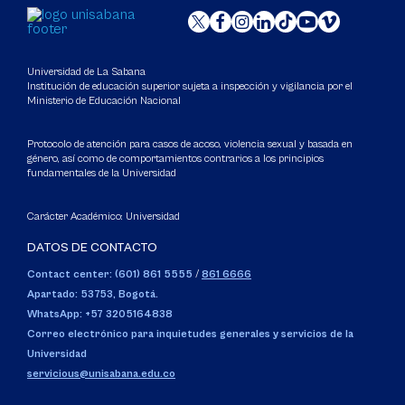
Universidad de La Sabana
Institución de educación superior sujeta a inspección y vigilancia por el
Ministerio de Educación Nacional
Protocolo de atención para casos de acoso, violencia sexual y basada en
género, así como de comportamientos contrarios a los principios
fundamentales de la Universidad
Carácter Académico: Universidad
DATOS DE CONTACTO
Contact center: (601) 861 5555
/
861 6666
Apartado: 53753, Bogotá.
WhatsApp: +57 3205164838
Correo electrónico para inquietudes generales y servicios de la
Universidad
servicious@unisabana.edu.co