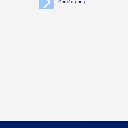
Contáctanos