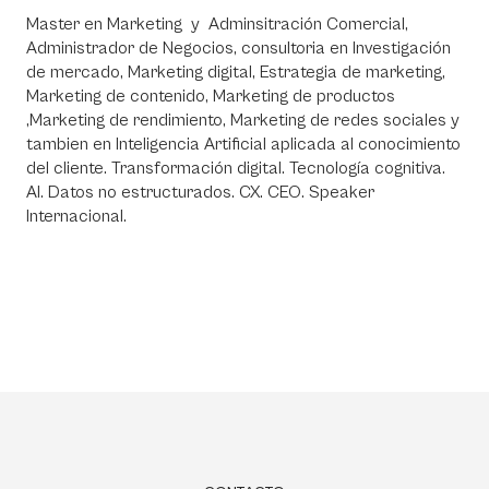
Master en Marketing y Adminsitración Comercial,
Administrador de Negocios, consultoria en Investigación
de mercado, Marketing digital, Estrategia de marketing,
Marketing de contenido, Marketing de productos
,Marketing de rendimiento, Marketing de redes sociales y
tambien en Inteligencia Artificial aplicada al conocimiento
del cliente. Transformación digital. Tecnología cognitiva.
AI. Datos no estructurados. CX. CEO. Speaker
Internacional.