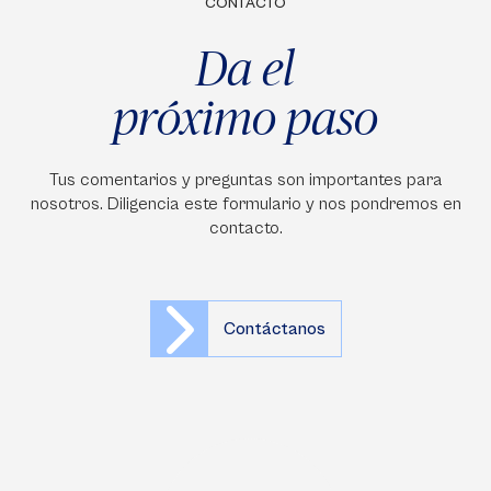
CONTACTO
Da el
próximo paso
Tus comentarios y preguntas son importantes para
nosotros. Diligencia este formulario y nos pondremos en
contacto.
Contáctanos