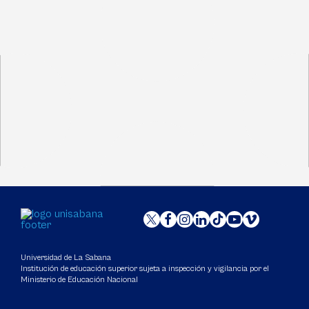
Universidad de La Sabana
Institución de educación superior sujeta a inspección y vigilancia por el
Ministerio de Educación Nacional