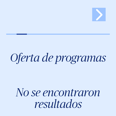
Oferta de programas
No se encontraron
resultados