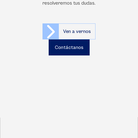
resolveremos tus dudas.
Ven a vernos
Contáctanos