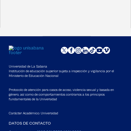
Universidad de La Sabana
Institución de educación superior sujeta a inspección y vigilancia por el
Ministerio de Educación Nacional
Protocolo de atención para casos de acoso, violencia sexual y basada en
género, así como de comportamientos contrarios a los principios
fundamentales de la Universidad
Carácter Académico: Universidad
DATOS DE CONTACTO