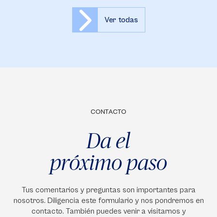
Ver todas
CONTACTO
Da el
próximo paso
Tus comentarios y preguntas son importantes para
nosotros. Diligencia este formulario y nos pondremos en
contacto. También puedes venir a visitarnos y