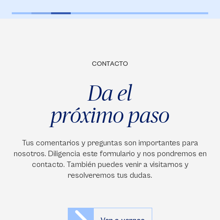
CONTACTO
Da el
próximo paso
Tus comentarios y preguntas son importantes para
nosotros. Diligencia este formulario y nos pondremos en
contacto. También puedes venir a visitarnos y
resolveremos tus dudas.