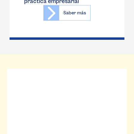
práctica empresarial
Saber más