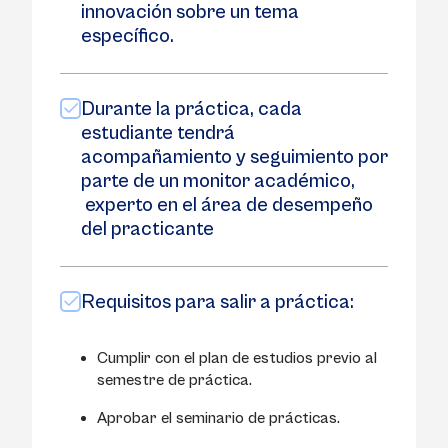
innovación sobre un tema
específico.
Durante la práctica, cada
estudiante tendrá
acompañamiento y seguimiento por
parte de un monitor académico,
experto en el área de desempeño
del practicante
Requisitos para salir a práctica:
Cumplir con el plan de estudios previo al
semestre de práctica.
Aprobar el seminario de prácticas.