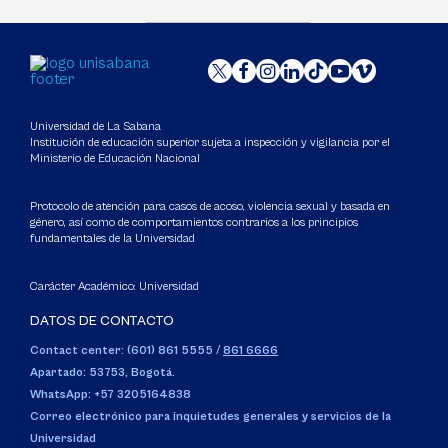
Universidad de La Sabana
Institución de educación superior sujeta a inspección y vigilancia por el
Ministerio de Educación Nacional
Protocolo de atención para casos de acoso, violencia sexual y basada en
género, así como de comportamientos contrarios a los principios
fundamentales de la Universidad
Carácter Académico: Universidad
DATOS DE CONTACTO
Contact center: (601) 861 5555
/
861 6666
Apartado: 53753, Bogotá.
WhatsApp: +57 3205164838
Correo electrónico para inquietudes generales y servicios de la
Universidad