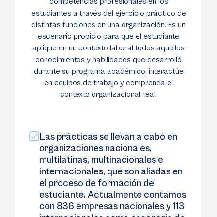
competencias profesionales en los
estudiantes a través del ejercicio práctico de
distintas funciones en una organización. Es un
escenario propicio para que el estudiante
aplique en un contexto laboral todos aquellos
conocimientos y habilidades que desarrolló
durante su programa académico, interactúe
en equipos de trabajo y comprenda el
contexto organizacional real.
Las prácticas se llevan a cabo en
organizaciones nacionales,
multilatinas, multinacionales e
internacionales, que son aliadas en
el proceso de formación del
estudiante. Actualmente contamos
con 836 empresas nacionales y 113