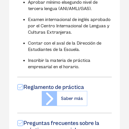
Aprobar mínimo elsegundo nivel de
tercera lengua (ANI/AMLI/GAS).
Examen internacional de inglés aprobado
por el Centro Internacional de Lenguas y
Culturas Extranjeras.
Contar con el aval de la Dirección de
Estudiantes de la Escuela.
Inscribir la materia de práctica
empresarial en el horario.
Reglamento de práctica
Saber más
Preguntas frecuentes sobre la