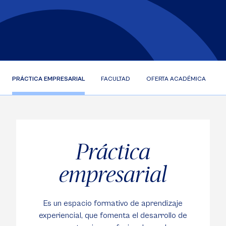
PRÁCTICA EMPRESARIAL
FACULTAD
OFERTA ACADÉMICA
C
Práctica
empresarial
Es un espacio formativo de aprendizaje
experiencial, que fomenta el desarrollo de