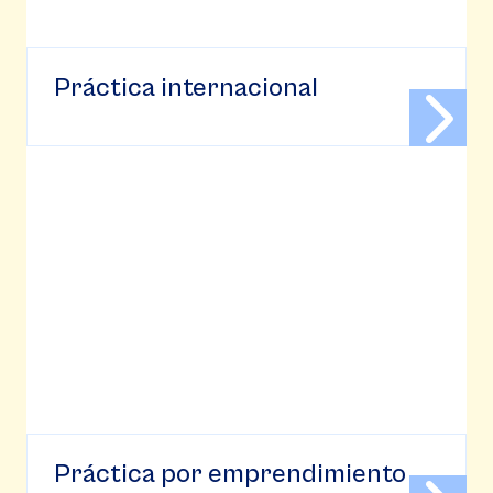
Práctica internacional
Práctica por emprendimiento