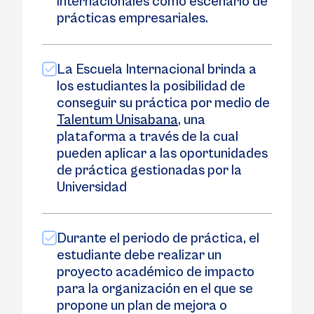
internacionales como escenario de
prácticas empresariales.
La Escuela Internacional brinda a
los estudiantes la posibilidad de
conseguir su práctica por medio de
Talentum Unisabana
, una
plataforma a través de la cual
pueden aplicar a las oportunidades
de práctica gestionadas por la
Universidad
Durante el periodo de práctica, el
estudiante debe realizar un
proyecto académico de impacto
para la organización en el que se
propone un plan de mejora o