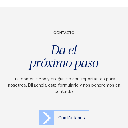
CONTACTO
Da el
próximo paso
Tus comentarios y preguntas son importantes para
nosotros. Diligencia este formulario y nos pondremos en
contacto.
Contáctanos