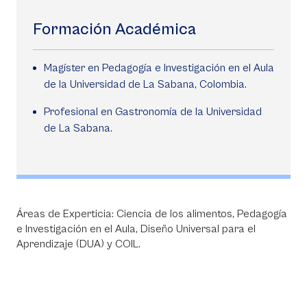
Formación Académica
Magíster en Pedagogía e Investigación en el Aula
de la Universidad de La Sabana, Colombia.
Profesional en Gastronomía de la Universidad
de La Sabana.
Áreas de Experticia: Ciencia de los alimentos, Pedagogía
e Investigación en el Aula, Diseño Universal para el
Aprendizaje (DUA) y COIL.