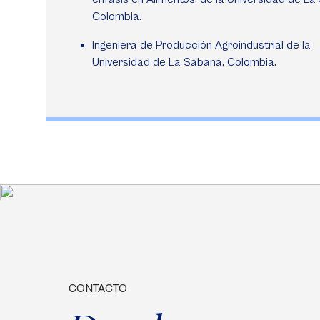
Colombia.
Ingeniera de Producción Agroindustrial de la
Universidad de La Sabana, Colombia.
CONTACTO