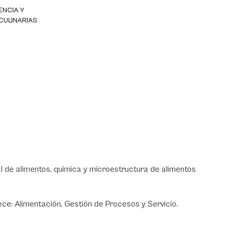
ENCIA Y
CULINARIAS
al de alimentos, química y microestructura de alimentos
ece: Alimentación, Gestión de Procesos y Servicio.