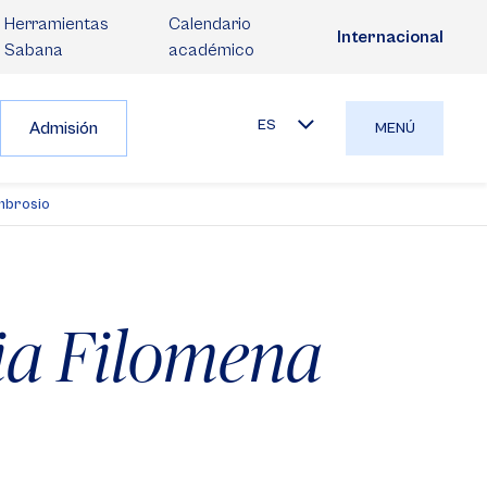
Herramientas
Calendario
Internacional
Sabana
académico
ES
Admisión
MENÚ
mbrosio
a Filomena