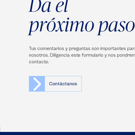
Da el
próximo paso
Tus comentarios y preguntas son importantes par
nosotros. Diligencia este formulario y nos pondre
contacto.
Contáctanos