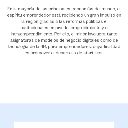
En la mayoría de las principales economías del mundo, el
espíritu emprendedor está recibiendo un gran impulso en
la región gracias a las reformas políticas e
institucionales en pro del empredimiento y el
intraemprendimiento. Por ello, el minor involucra tanto
asignaturas de modelos de negocio digitales como de
tecnología de la 4R, para emprendedores, cuya finalidad
es promover el desarrollo de start–ups.