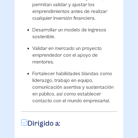
permitan validar y ajustar los
emprendimientos antes de realizar
cualquier inversión financiera.
Desarrollar un modelo de ingresos
sostenible.
Validar en mercado un proyecto
emprendedor con el apoyo de
mentores.
Fortalecer habilidades blandas como
liderazgo, trabajo en equipo,
comunicación asertiva y sustentación
en público, así como establecer
contacto con el mundo empresarial.
Dirigido a: