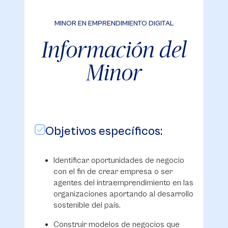
MINOR EN EMPRENDIMIENTO DIGITAL
Información del
Minor
Objetivos específicos:
Identificar oportunidades de negocio
con el fin de crear empresa o ser
agentes del intraemprendimiento en las
organizaciones aportando al desarrollo
sostenible del país.
Construir modelos de negocios que