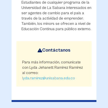
Estudiantes de cualquier programa de la
Universidad de La Sabana interesados en
ser agentes de cambio para el país a
través de la actividad de emprender.
También, los minors se ofrecen a nivel de
Educación Continua para público externo.
Contáctanos
Para más información, comunícate
con Lyda Jehanett Ramírez Ramírez
al correo:
lyda.ramirez@unisabana.edu.co