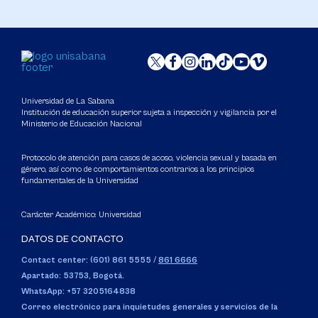
Universidad de La Sabana
Institución de educación superior sujeta a inspección y vigilancia por el
Ministerio de Educación Nacional
Protocolo de atención para casos de acoso, violencia sexual y basada en
género, así como de comportamientos contrarios a los principios
fundamentales de la Universidad
Carácter Académico: Universidad
DATOS DE CONTACTO
Contact center: (601) 861 5555
/
861 6666
Apartado: 53753, Bogotá.
WhatsApp: +57 3205164838
Correo electrónico para inquietudes generales y servicios de la