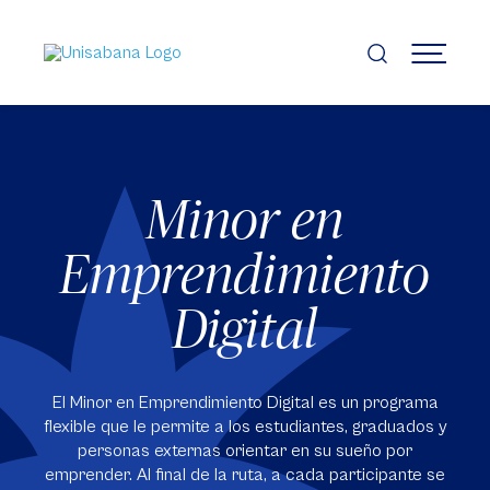
Pasar
al
contenido
MENÚ
principal
Minor en
Emprendimiento
Digital
El Minor en Emprendimiento Digital es un programa
flexible que le permite a los estudiantes, graduados y
personas externas orientar en su sueño por
emprender. Al final de la ruta, a cada participante se