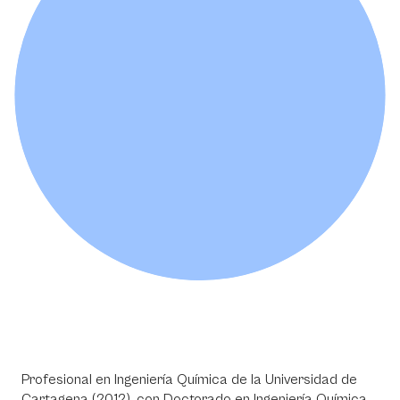
Profesional en Ingeniería Química de la Universidad de
Cartagena (2012), con Doctorado en Ingeniería Química