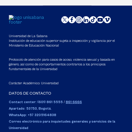
Universidad de La Sabana
Institución de educación superior sujeta a inspección y vigilancia por el
Ministerio de Educación Nacional
Protocolo de atención para casos de acoso, violencia sexual y basada en
género, así como de comportamientos contrarios a los principios
fundamentales de la Universidad
Carácter Académico: Universidad
DATOS DE CONTACTO
Contact center: (601) 861 5555
/
861 6666
Apartado: 53753, Bogotá.
WhatsApp: +57 3205164838
Correo electrónico para inquietudes generales y servicios de la
Universidad