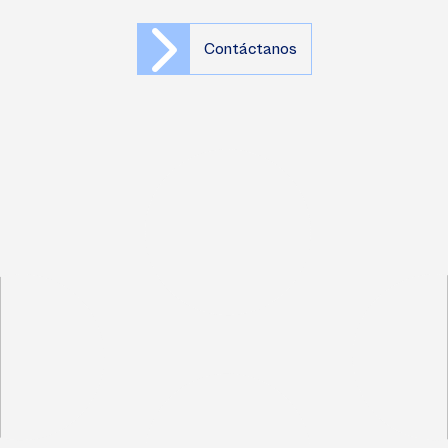
Contáctanos