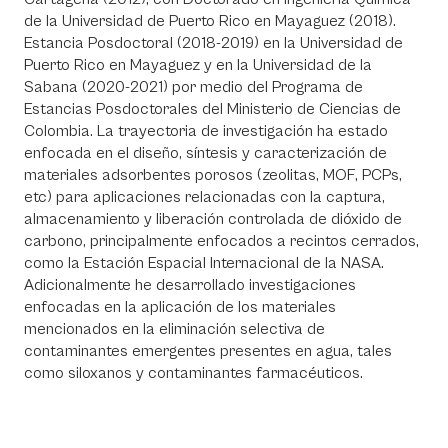
de la Universidad de Puerto Rico en Mayaguez (2018).
Estancia Posdoctoral (2018-2019) en la Universidad de
Puerto Rico en Mayaguez y en la Universidad de la
Sabana (2020-2021) por medio del Programa de
Estancias Posdoctorales del Ministerio de Ciencias de
Colombia. La trayectoria de investigación ha estado
enfocada en el diseño, síntesis y caracterización de
materiales adsorbentes porosos (zeolitas, MOF, PCPs,
etc) para aplicaciones relacionadas con la captura,
almacenamiento y liberación controlada de dióxido de
carbono, principalmente enfocados a recintos cerrados,
como la Estación Espacial Internacional de la NASA.
Adicionalmente he desarrollado investigaciones
enfocadas en la aplicación de los materiales
mencionados en la eliminación selectiva de
contaminantes emergentes presentes en agua, tales
como siloxanos y contaminantes farmacéuticos.