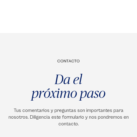
CONTACTO
Da el
próximo paso
Tus comentarios y preguntas son importantes para
nosotros. Diligencia este formulario y nos pondremos en
contacto.