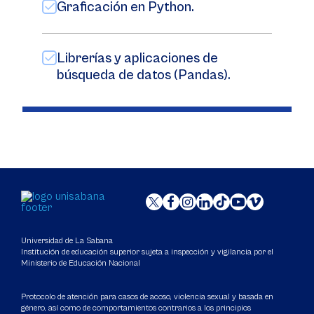
Graficación en Python.
Librerías y aplicaciones de
búsqueda de datos (Pandas).
Universidad de La Sabana
Institución de educación superior sujeta a inspección y vigilancia por el
Ministerio de Educación Nacional
Protocolo de atención para casos de acoso, violencia sexual y basada en
género, así como de comportamientos contrarios a los principios