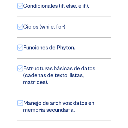
Condicionales (if, else, elif).
Ciclos (while, for).
Funciones de Phyton.
Estructuras básicas de datos
(cadenas de texto, listas,
matrices).
Manejo de archivos: datos en
memoria secundaria.