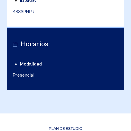
ID SIGA
4333PNPR
Horarios
Modalidad
Presencial
PLAN DE ESTUDIO