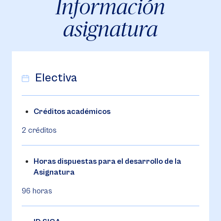
Información
asignatura
Electiva
Créditos académicos
2 créditos
Horas dispuestas para el desarrollo de la
Asignatura
96 horas