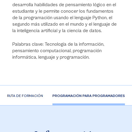
desarrolla habilidades de pensamiento lógico en el
estudiante y le permite conocer los fundamentos
de la programación usando el lenguaje Python, el
segundo más utilizado en el mundo y el lenguaje de
la inteligencia artificial y la ciencia de datos.
Palabras clave: Tecnología de la información,
pensamiento computacional, programación
informática, lenguaje y programación.
RUTA DE FORMACIÓN
PROGRAMACIÓN PARA PROGRAMADORES