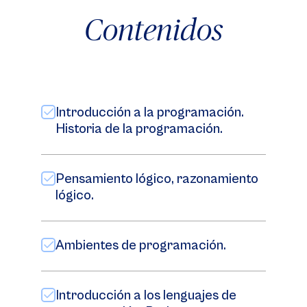
Contenidos
Introducción a la programación.
Historia de la programación.
Pensamiento lógico, razonamiento
lógico.
Ambientes de programación.
Introducción a los lenguajes de