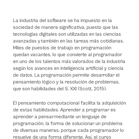
La industria del software se ha impuesto en la
sociedad de manera significativa, puesto que las
tecnologías digitales son utilizadas en las ciencias
avanzadas y también en las tareas más cotidianas.
Miles de puestos de trabajo en programación
quedan vacantes, lo que convierte al programador
en uno de los talentos más valorados de la industria
según los avances en inteligencia artificial y ciencia
de datos. La programación permite desarrollar el
pensamiento lógico y la resolución de problemas,
que son habilidades del S. XXI (Scott, 2015).
El pensamiento computacional facilita la adquisición
de estas habilidades. Aprender a programar es
aprender a pensar mediante un lenguaje de
programación, la forma de solucionar un problema
de diversas maneras, porque cada programador lo
resuelve de una forma diferente. Así, el curso