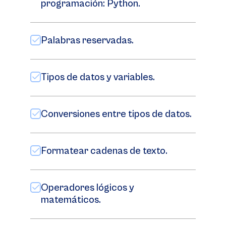
programación: Python.
Palabras reservadas.
Tipos de datos y variables.
Conversiones entre tipos de datos.
Formatear cadenas de texto.
Operadores lógicos y
matemáticos.