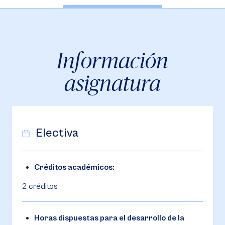
Información
asignatura
Electiva
Créditos académicos:
2 créditos
Horas dispuestas para el desarrollo de la