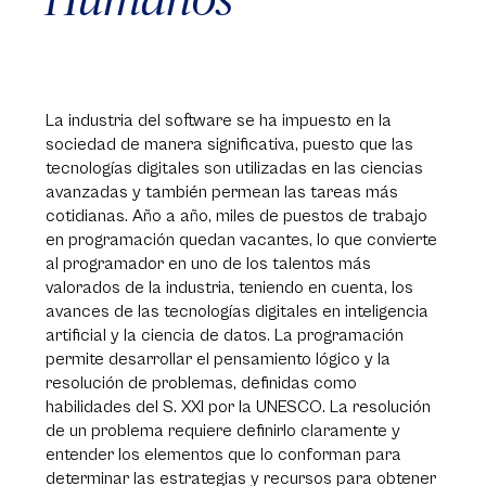
La industria del software se ha impuesto en la
sociedad de manera significativa, puesto que las
tecnologías digitales son utilizadas en las ciencias
avanzadas y también permean las tareas más
cotidianas. Año a año, miles de puestos de trabajo
en programación quedan vacantes, lo que convierte
al programador en uno de los talentos más
valorados de la industria, teniendo en cuenta, los
avances de las tecnologías digitales en inteligencia
artificial y la ciencia de datos. La programación
permite desarrollar el pensamiento lógico y la
resolución de problemas, definidas como
habilidades del S. XXI por la UNESCO. La resolución
de un problema requiere definirlo claramente y
entender los elementos que lo conforman para
determinar las estrategias y recursos para obtener