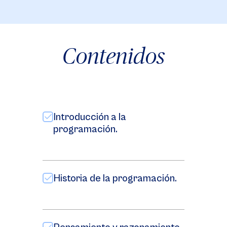
Contenidos
Introducción a la
programación.
Historia de la programación.