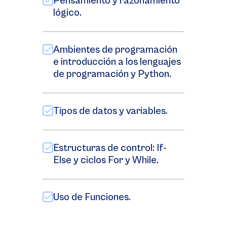
Pensamiento y razonamiento
lógico.
Ambientes de programación
e introducción a los lenguajes
de programación y Python.
Tipos de datos y variables.
Estructuras de control: If-
Else y ciclos For y While.
Uso de Funciones.