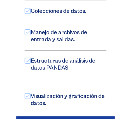
Colecciones de datos.
Manejo de archivos de
entrada y salidas.
Estructuras de análisis de
datos PANDAS.
Visualización y graficación de
datos.