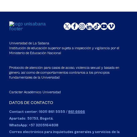
Universidad de La Sabana
Institución de educación superior sujeta a inspección y vigilancia por el
Ministerio de Educación Nacional
Protocolo de atención para casos de acoso, violencia sexual y basada en
género, así como de comportamientos contrarios a los principios
fundamentales de la Universidad
Carácter Académico: Universidad
DATOS DE CONTACTO
Contact center: (601) 861 5555
/
861 6666
Apartado: 53753, Bogotá.
WhatsApp: +57 3205164838
Correo electrónico para inquietudes generales y servicios de la