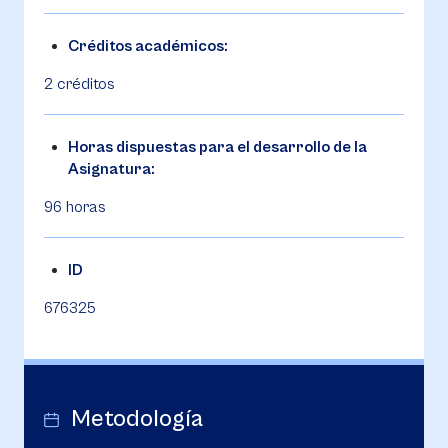
Créditos académicos:
2 créditos
Horas dispuestas para el desarrollo de la
Asignatura:
96 horas
ID
676325
Metodología