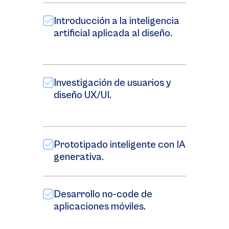
Introducción a la inteligencia
artificial aplicada al diseño.
Investigación de usuarios y
diseño UX/UI.
Prototipado inteligente con IA
generativa.
Desarrollo no-code de
aplicaciones móviles.