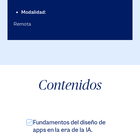
Modalidad:
Remota
Contenidos
Fundamentos del diseño de
apps en la era de la IA.