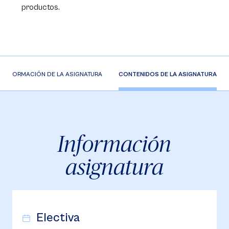
productos.
INFORMACIÓN DE LA ASIGNATURA
CONTENIDOS DE LA ASIGNATURA
Información
asignatura
Electiva