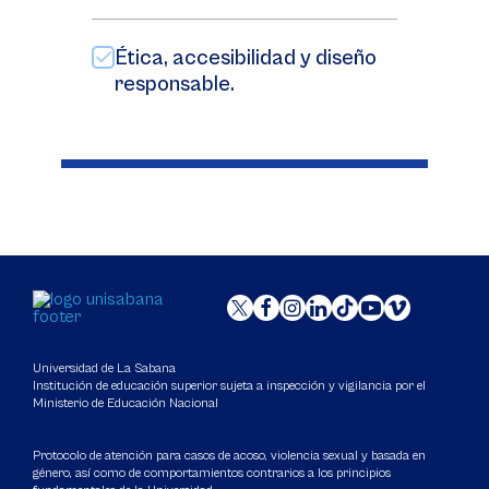
Ética, accesibilidad y diseño
responsable.
Universidad de La Sabana
Institución de educación superior sujeta a inspección y vigilancia por el
Ministerio de Educación Nacional
Protocolo de atención para casos de acoso, violencia sexual y basada en
género, así como de comportamientos contrarios a los principios