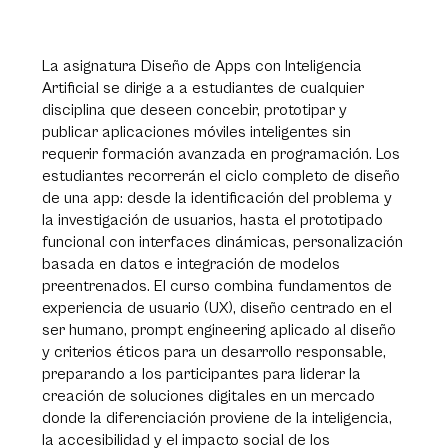
La asignatura Diseño de Apps con Inteligencia
Artificial se dirige a a estudiantes de cualquier
disciplina que deseen concebir, prototipar y
publicar aplicaciones móviles inteligentes sin
requerir formación avanzada en programación. Los
estudiantes recorrerán el ciclo completo de diseño
de una app: desde la identificación del problema y
la investigación de usuarios, hasta el prototipado
funcional con interfaces dinámicas, personalización
basada en datos e integración de modelos
preentrenados. El curso combina fundamentos de
experiencia de usuario (UX), diseño centrado en el
ser humano, prompt engineering aplicado al diseño
y criterios éticos para un desarrollo responsable,
preparando a los participantes para liderar la
creación de soluciones digitales en un mercado
donde la diferenciación proviene de la inteligencia,
la accesibilidad y el impacto social de los