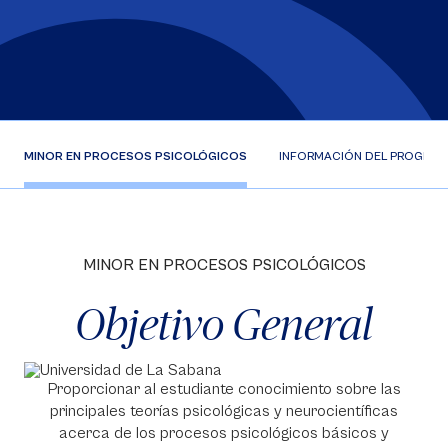
MINOR EN PROCESOS PSICOLÓGICOS
INFORMACIÓN DEL PROGRA
MINOR EN PROCESOS PSICOLÓGICOS
Objetivo General
Proporcionar al estudiante conocimiento sobre las
principales teorías psicológicas y neurocientíficas
acerca de los procesos psicológicos básicos y