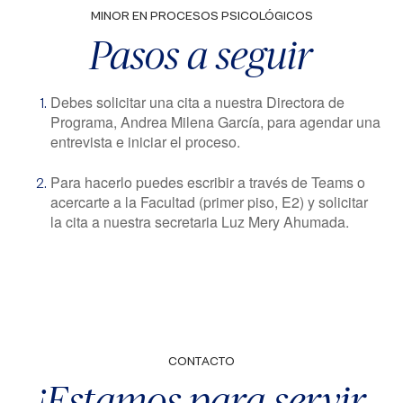
MINOR EN PROCESOS PSICOLÓGICOS
Pasos a seguir
Debes solicitar una cita a nuestra Directora de
Programa, Andrea Milena García, para agendar una
entrevista e iniciar el proceso.
Para hacerlo puedes escribir a través de Teams o
acercarte a la Facultad (primer piso, E2) y solicitar
la cita a nuestra secretaria Luz Mery Ahumada.
CONTACTO
¡Estamos para servir