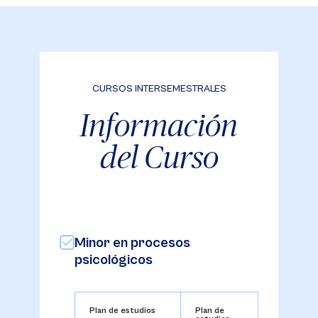
CURSOS INTERSEMESTRALES
Información
del Curso
Minor en procesos
psicológicos
Plan de estudios
Plan de