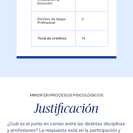
Emoción)
Electivo de Apoyo
2
Profesional
Total de créditos
14
MINOR EN PROCESOS PSICOLÓGICOS
Justificación
¿Cuál es el punto en común entre las distintas disciplinas
y profesiones? La respuesta está en la participación y