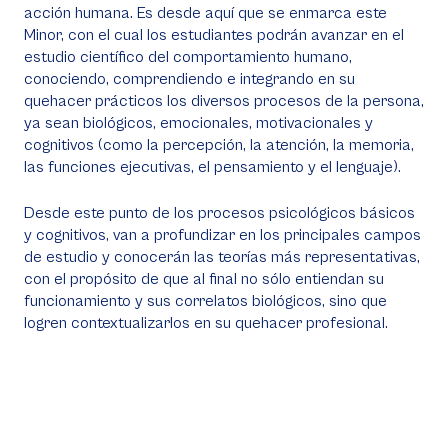
acción humana. Es desde aquí que se enmarca este
Minor, con el cual los estudiantes podrán avanzar en el
estudio científico del comportamiento humano,
conociendo, comprendiendo e integrando en su
quehacer prácticos los diversos procesos de la persona,
ya sean biológicos, emocionales, motivacionales y
cognitivos (como la percepción, la atención, la memoria,
las funciones ejecutivas, el pensamiento y el lenguaje).
Desde este punto de los procesos psicológicos básicos
y cognitivos, van a profundizar en los principales campos
de estudio y conocerán las teorías más representativas,
con el propósito de que al final no sólo entiendan su
funcionamiento y sus correlatos biológicos, sino que
logren contextualizarlos en su quehacer profesional.