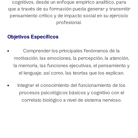
cognitivos, desde un enfoque empírico analítico, para
que a través de su formación pueda generar y transmitir
pensamiento crítico y de impacto social en su ejercicio
profesional.
Objetivos Específicos
Comprender los principales fenómenos de la
motivación, las emociones, la percepción, la atención,
la memoria, las funciones ejecutivas, el pensamiento y
el lenguaje, así como, las teorías que los explican.
Integrar el conocimiento del funcionamiento de los
procesos psicológicos básicos y cognitivo con el
correlato biológico a nivel de sistema nervioso.