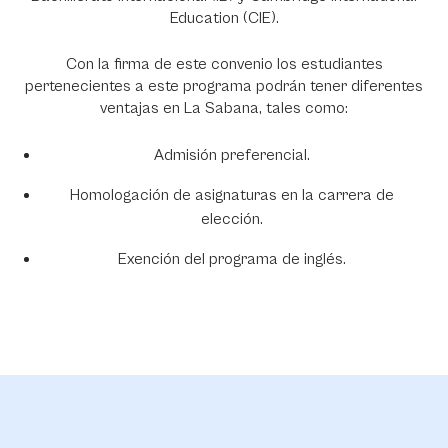
Education (CIE).
Con la firma de este convenio los estudiantes
pertenecientes a este programa podrán tener diferentes
ventajas en La Sabana, tales como:
Admisión preferencial.
Homologación de asignaturas en la carrera de
elección.
Exención del programa de inglés.