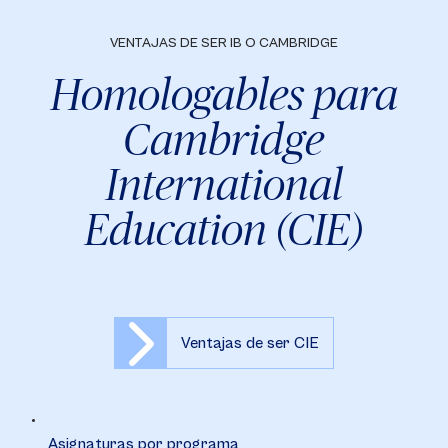
VENTAJAS DE SER IB O CAMBRIDGE
Homologables para
Cambridge
International
Education (CIE)
Ventajas de ser CIE
Asignaturas por programa