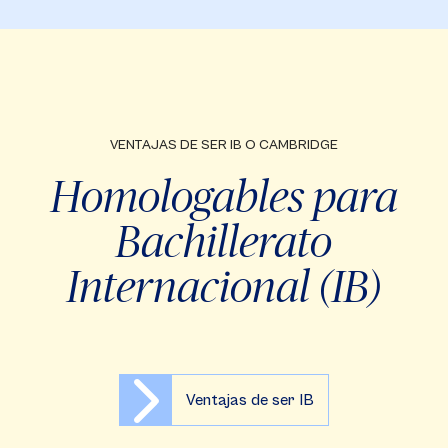
VENTAJAS DE SER IB O CAMBRIDGE
Homologables para
Bachillerato
Internacional (IB)
Ventajas de ser IB