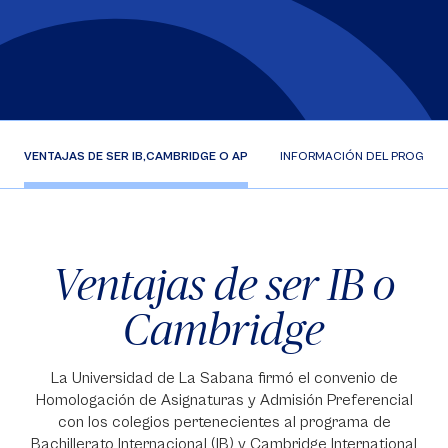
VENTAJAS DE SER IB,
CAMBRIDGE O AP
INFORMACIÓN DEL PROGRA
Ventajas de ser IB o
Cambridge
La Universidad de La Sabana firmó el convenio de
Homologación de Asignaturas y Admisión Preferencial
con los colegios pertenecientes al programa de
Bachillerato Internacional (IB) y Cambridge International