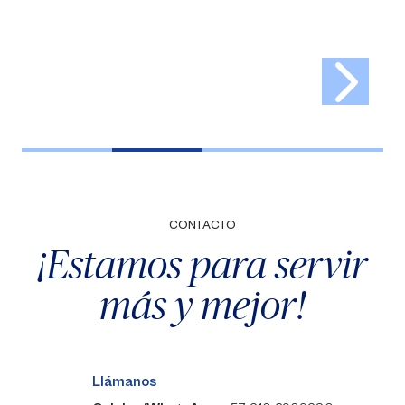
CONTACTO
¡Estamos para servir
más y mejor!
Llámanos