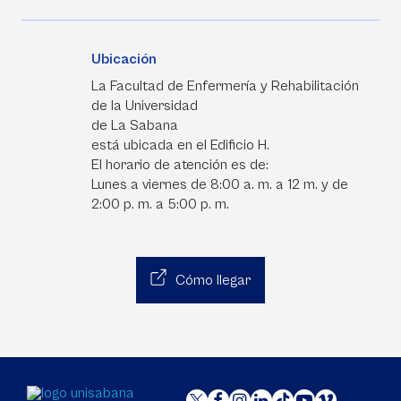
Ubicación
La Facultad de Enfermería y Rehabilitación
de la Universidad
de La Sabana
está ubicada en el Edificio H.
El horario de atención es de:
Lunes a viernes de 8:00 a. m. a 12 m. y de
2:00 p. m. a 5:00 p. m.
Cómo llegar