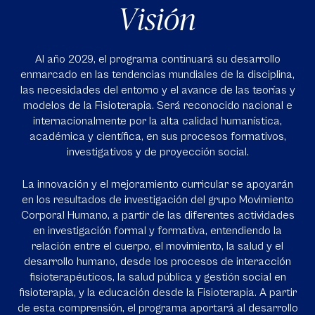
Visión
Al año 2029, el programa continuará su desarrollo
enmarcado en las tendencias mundiales de la disciplina,
las necesidades del entorno y el avance de las teorías y
modelos de la Fisioterapia. Será reconocido nacional e
internacionalmente por la alta calidad humanística,
académica y científica, en sus procesos formativos,
investigativos y de proyección social.
La innovación y el mejoramiento curricular se apoyarán
en los resultados de investigación del grupo Movimiento
Corporal Humano, a partir de las diferentes actividades
en investigación formal y formativa, entendiendo la
relación entre el cuerpo, el movimiento, la salud y el
desarrollo humano, desde los procesos de interacción
fisioterapéuticos, la salud pública y gestión social en
fisioterapia, y la educación desde la Fisioterapia. A partir
de esta comprensión, el programa aportará al desarrollo