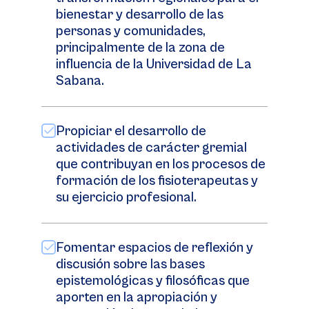
bienestar y desarrollo de las
personas y comunidades,
principalmente de la zona de
influencia de la Universidad de La
Sabana.
Propiciar el desarrollo de
actividades de carácter gremial
que contribuyan en los procesos de
formación de los fisioterapeutas y
su ejercicio profesional.
Fomentar espacios de reflexión y
discusión sobre las bases
epistemológicas y filosóficas que
aporten en la apropiación y