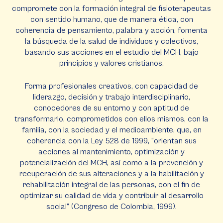
compromete con la formación integral de fisioterapeutas
con sentido humano, que de manera ética, con
coherencia de pensamiento, palabra y acción, fomenta
la búsqueda de la salud de individuos y colectivos,
basando sus acciones en el estudio del MCH, bajo
principios y valores cristianos.
Forma profesionales creativos, con capacidad de
liderazgo, decisión y trabajo interdisciplinario,
conocedores de su entorno y con aptitud de
transformarlo, comprometidos con ellos mismos, con la
familia, con la sociedad y el medioambiente, que, en
coherencia con la Ley 528 de 1999, “orientan sus
acciones al mantenimiento, optimización y
potencialización del MCH, así como a la prevención y
recuperación de sus alteraciones y a la habilitación y
rehabilitación integral de las personas, con el fin de
optimizar su calidad de vida y contribuir al desarrollo
social” (Congreso de Colombia, 1999).