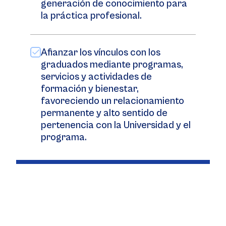
generación de conocimiento para
la práctica profesional.
Afianzar los vínculos con los
graduados mediante programas,
servicios y actividades de
formación y bienestar,
favoreciendo un relacionamiento
permanente y alto sentido de
pertenencia con la Universidad y el
programa.