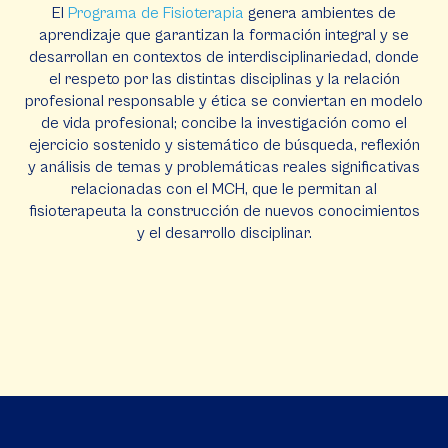
El
Programa de Fisioterapia
genera ambientes de
aprendizaje que garantizan la formación integral y se
desarrollan en contextos de interdisciplinariedad, donde
el respeto por las distintas disciplinas y la relación
profesional responsable y ética se conviertan en modelo
de vida profesional; concibe la investigación como el
ejercicio sostenido y sistemático de búsqueda, reflexión
y análisis de temas y problemáticas reales significativas
relacionadas con el MCH, que le permitan al
fisioterapeuta la construcción de nuevos conocimientos
y el desarrollo disciplinar.