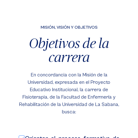
MISIÓN, VISIÓN Y OBJETIVOS
Objetivos de la
carrera
En concordancia con la Misión de la
Universidad, expresada en el Proyecto
Educativo Institucional, la carrera de
Fisioterapia, de la Facultad de Enfermería y
Rehabilitación de la Universidad de La Sabana,
busca: