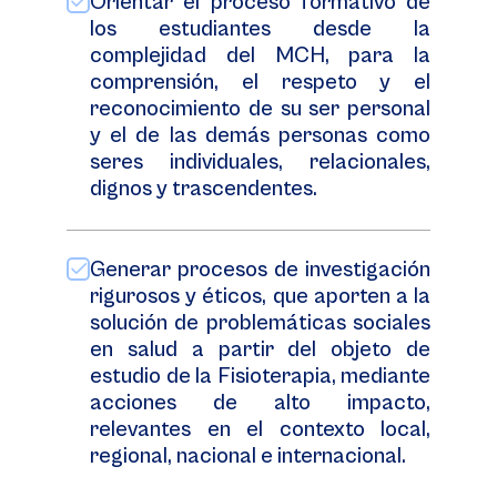
Orientar el proceso formativo de
los estudiantes desde la
complejidad del MCH, para la
comprensión, el respeto y el
reconocimiento de su ser personal
y el de las demás personas como
seres individuales, relacionales,
dignos y trascendentes.
Generar procesos de investigación
rigurosos y éticos, que aporten a la
solución de problemáticas sociales
en salud a partir del objeto de
estudio de la Fisioterapia, mediante
acciones de alto impacto,
relevantes en el contexto local,
regional, nacional e internacional.