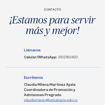
CONTACTO
¡Estamos para servir
más y mejor!
Llámanos
Celular/WhatsApp:
3102180420
Escríbenos
Claudia Milena Martínez Ayala
Coordinadora de Promoción y
Admisiones Pregrado
claudiamaray@unisabana.edu.co