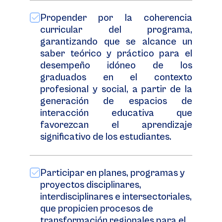
Propender por la coherencia
curricular del programa,
garantizando que se alcance un
saber teórico y práctico para el
desempeño idóneo de los
graduados en el contexto
profesional y social, a partir de la
generación de espacios de
interacción educativa que
favorezcan el aprendizaje
significativo de los estudiantes.
Participar en planes, programas y
proyectos disciplinares,
interdisciplinares e intersectoriales,
que propicien procesos de
transformación regionales para el