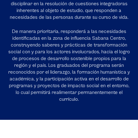
disciplinar en la resolución de cuestiones integradoras
inherentes al objeto de estudio, que responden a
necesidades de las personas durante su curso de vida.
De manera prioritaria, responderá a las necesidades
identificadas en la zona de influencia Sabana Centro,
construyendo saberes y prácticas de transformación
social con y para los actores involucrados, hacia el logro
de procesos de desarrollo sostenible propios para la
región y el país. Los graduados del programa serán
reconocidos por el liderazgo, la formación humanística y
académica, y la participación activa en el desarrollo de
programas y proyectos de impacto social en el entorno,
lo cual permitirá realimentar permanentemente el
currículo.