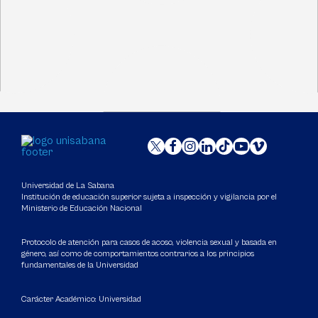
Universidad de La Sabana
Institución de educación superior sujeta a inspección y vigilancia por el
Ministerio de Educación Nacional
Protocolo de atención para casos de acoso, violencia sexual y basada en
género, así como de comportamientos contrarios a los principios
fundamentales de la Universidad
Carácter Académico: Universidad