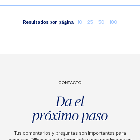
Resultados por página
10
25
50
100
CONTACTO
Da el
próximo paso
Tus comentarios y preguntas son importantes para