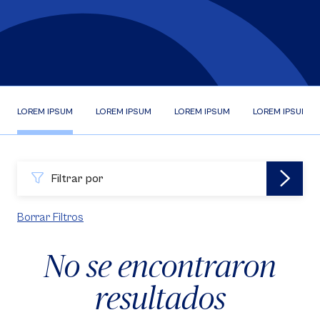
LOREM IPSUM
LOREM IPSUM
LOREM IPSUM
LOREM IPSUM
Filtrar por
Borrar Filtros
No se encontraron
resultados