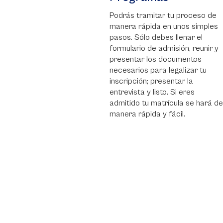
Podrás tramitar tu proceso de
manera rápida en unos simples
pasos. Sólo debes llenar el
formulario de admisión, reunir y
presentar los documentos
necesarios para legalizar tu
inscripción; presentar la
entrevista y listo. Si eres
admitido tu matrícula se hará de
manera rápida y fácil.