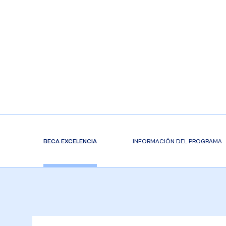
BECA EXCELENCIA
INFORMACIÓN DEL PROGRAMA