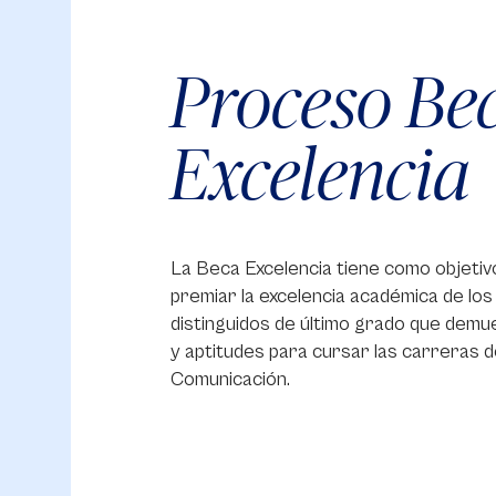
Proceso Be
Excelencia
La Beca Excelencia tiene como objetiv
premiar la excelencia académica de los
distinguidos de último grado que demu
y aptitudes para cursar las carreras d
Comunicación.