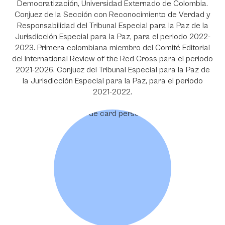
Democratización, Universidad Externado de Colombia.
Conjuez de la Sección con Reconocimiento de Verdad y
Responsabilidad del Tribunal Especial para la Paz de la
Jurisdicción Especial para la Paz, para el periodo 2022-
2023. Primera colombiana miembro del Comité Editorial
del International Review of the Red Cross para el periodo
2021-2026. Conjuez del Tribunal Especial para la Paz de
la Jurisdicción Especial para la Paz, para el periodo
2021-2022.