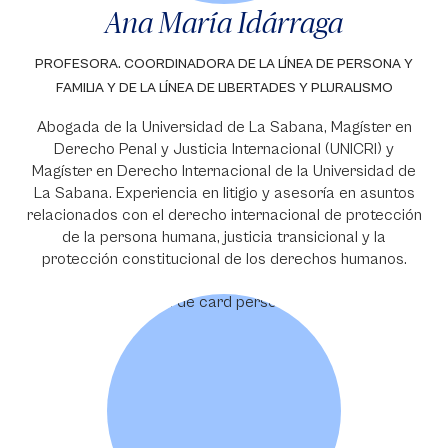
Ana María Idárraga
PROFESORA. COORDINADORA DE LA LÍNEA DE PERSONA Y
FAMILIA Y DE LA LÍNEA DE LIBERTADES Y PLURALISMO
Abogada de la Universidad de La Sabana, Magíster en
Derecho Penal y Justicia Internacional (UNICRI) y
Magíster en Derecho Internacional de la Universidad de
La Sabana. Experiencia en litigio y asesoría en asuntos
relacionados con el derecho internacional de protección
de la persona humana, justicia transicional y la
protección constitucional de los derechos humanos.