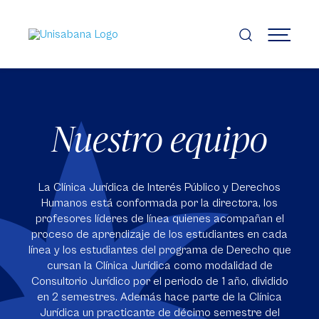
Pasar
al
contenido
MENÚ
principal
Nuestro equipo
La Clínica Jurídica de Interés Público y Derechos
Humanos está conformada por la directora, los
profesores líderes de línea quienes acompañan el
proceso de aprendizaje de los estudiantes en cada
línea y los estudiantes del programa de Derecho que
cursan la Clínica Jurídica como modalidad de
Consultorio Jurídico por el periodo de 1 año, dividido
en 2 semestres. Además hace parte de la Clínica
Jurídica un practicante de décimo semestre del