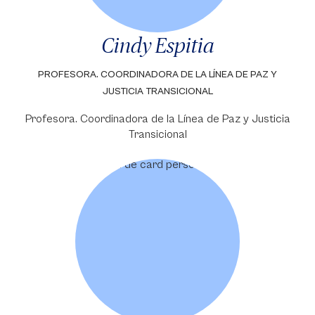
Cindy Espitia
PROFESORA. COORDINADORA DE LA LÍNEA DE PAZ Y
JUSTICIA TRANSICIONAL
Profesora. Coordinadora de la Línea de Paz y Justicia
Transicional