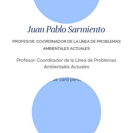
Juan Pablo Sarmiento
PROFESOR. COORDINADOR DE LA LÍNEA DE PROBLEMAS
AMBIENTALES ACTUALES
Profesor. Coordinador de la Línea de Problemas
Ambientales Actuales