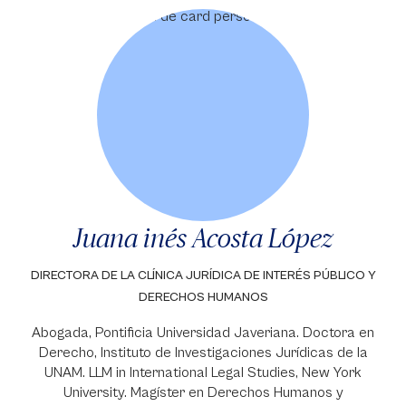
Juana inés Acosta López
DIRECTORA DE LA CLÍNICA JURÍDICA DE INTERÉS PÚBLICO Y
DERECHOS HUMANOS
Abogada, Pontificia Universidad Javeriana. Doctora en
Derecho, Instituto de Investigaciones Jurídicas de la
UNAM. LLM in International Legal Studies, New York
University. Magíster en Derechos Humanos y