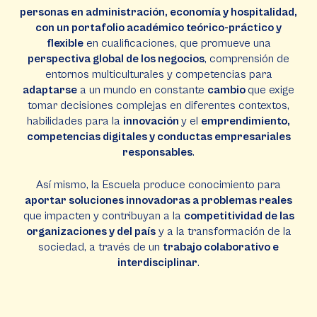
personas en administración, economía y hospitalidad,
con un portafolio académico teórico-práctico y
flexible
en cualificaciones, que promueve una
perspectiva global de los negocios
, comprensión de
entornos multiculturales y competencias para
adaptarse
a un mundo en constante
cambio
que exige
tomar decisiones complejas en diferentes contextos,
habilidades para la
innovación
y el
emprendimiento,
competencias digitales y conductas empresariales
responsables
.
Así mismo, la Escuela produce conocimiento para
aportar soluciones innovadoras a problemas reales
que impacten y contribuyan a la
competitividad de las
organizaciones y del país
y a la transformación de la
sociedad, a través de un
trabajo colaborativo e
interdisciplinar
.