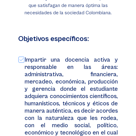
que satisfagan de manera óptima las
necesidades de la sociedad Colombiana.
Objetivos específicos:
Impartir una docencia activa y
responsable en las áreas:
administrativa, financiera,
mercadeo, económica, producción
y gerencia donde el estudiante
adquiera conocimientos científicos,
humanísticos, técnicos y éticos de
manera auténtica, es decir acordes
con la naturaleza que les rodea,
con el medio social, político,
económico y tecnológico en el cual