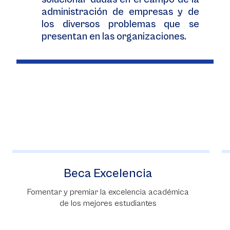
administración de empresas y de
los diversos problemas que se
presentan en las organizaciones.
Beca Excelencia
Fomentar y premiar la excelencia académica
de los mejores estudiantes