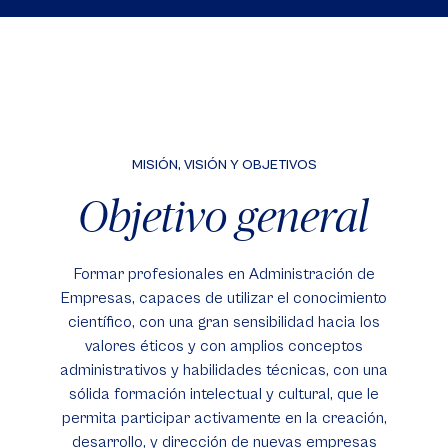
MISIÓN, VISIÓN Y OBJETIVOS
Objetivo general
Formar profesionales en Administración de
Empresas, capaces de utilizar el conocimiento
científico, con una gran sensibilidad hacia los
valores éticos y con amplios conceptos
administrativos y habilidades técnicas, con una
sólida formación intelectual y cultural, que le
permita participar activamente en la creación,
desarrollo, y dirección de nuevas empresas