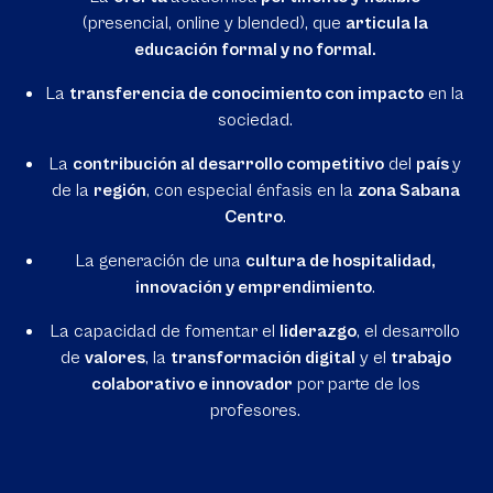
(presencial, online y blended), que
articula la
educación formal y no formal.
La
transferencia de conocimiento con impacto
en la
sociedad.
La
contribución al desarrollo competitivo
del
país
y
de la
región
, con especial énfasis en la
zona Sabana
Centro
.
La generación de una
cultura de hospitalidad,
innovación y emprendimiento
.
La capacidad de fomentar el
liderazgo
, el desarrollo
de
valores
, la
transformación digital
y el
trabajo
colaborativo e innovador
por parte de los
profesores.