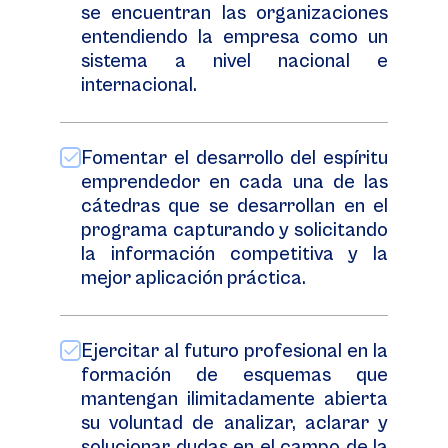
se encuentran las organizaciones
entendiendo la empresa como un
sistema a nivel nacional e
internacional.
Fomentar el desarrollo del espíritu
emprendedor en cada una de las
cátedras que se desarrollan en el
programa capturando y solicitando
la información competitiva y la
mejor aplicación práctica.
Ejercitar al futuro profesional en la
formación de esquemas que
mantengan ilimitadamente abierta
su voluntad de analizar, aclarar y
solucionar dudas en el campo de la