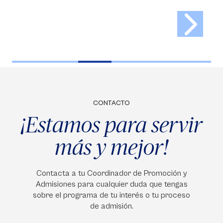
CONTACTO
¡Estamos para servir
más y mejor!
Contacta a tu Coordinador de Promoción y
Admisiones para cualquier duda que tengas
sobre el programa de tu interés o tu proceso
de admisión.