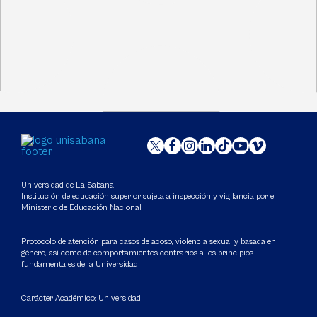
Universidad de La Sabana
Institución de educación superior sujeta a inspección y vigilancia por el
Ministerio de Educación Nacional
Protocolo de atención para casos de acoso, violencia sexual y basada en
género, así como de comportamientos contrarios a los principios
fundamentales de la Universidad
Carácter Académico: Universidad