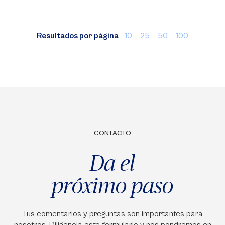
Resultados por página
10
25
50
100
CONTACTO
Da el
próximo paso
Tus comentarios y preguntas son importantes para