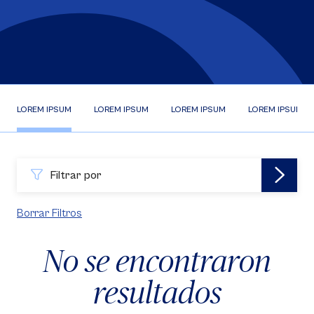
LOREM IPSUM
LOREM IPSUM
LOREM IPSUM
LOREM IPSUM
Filtrar por
Borrar Filtros
No se encontraron
resultados