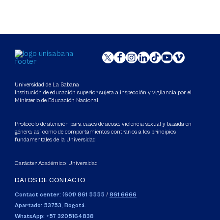
Universidad de La Sabana
Institución de educación superior sujeta a inspección y vigilancia por el
Ministerio de Educación Nacional
Protocolo de atención para casos de acoso, violencia sexual y basada en
género, así como de comportamientos contrarios a los principios
fundamentales de la Universidad
Carácter Académico: Universidad
DATOS DE CONTACTO
Contact center: (601) 861 5555
/
861 6666
Apartado: 53753, Bogotá.
WhatsApp: +57 3205164838