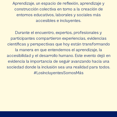
Aprendizaje, un espacio de reflexión, aprendizaje y
construcción colectiva en torno a la creación de
entornos educativos, laborales y sociales más
accesibles e incluyentes.
Durante el encuentro, expertos, profesionales y
participantes compartieron experiencias, evidencias
científicas y perspectivas que hoy están transformando
la manera en que entendemos el aprendizaje, la
accesibilidad y el desarrollo humano. Este evento dejó en
evidencia la importancia de seguir avanzando hacia una
sociedad donde la inclusión sea una realidad para todos.
#LosIncluyentesSomosMás