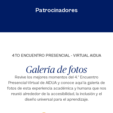
Patrocinadores
4TO ENCUENTRO PRESENCIAL - VIRTUAL AIDUA
Galería de fotos
Revive los mejores momentos del 4.º Encuentro
Presencial-Virtual de AIDUA y conoce aquí la galería de
fotos de esta experiencia académica y humana que nos
reunió alrededor de la accesibilidad, la inclusión y el
diseño universal para el aprendizaje.