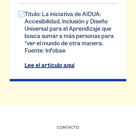
Título: La iniciativa de AIDUA:
Accesibilidad, Inclusión y Diseño
Universal para el Aprendizaje que
busca sumar a más personas para
“ver el mundo de otra manera.
Fuente: Infobae
Lee el artículo aquí
CONTACTO