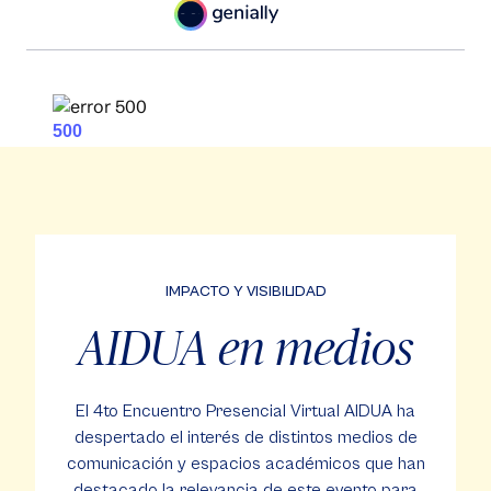
IMPACTO Y VISIBILIDAD
AIDUA en medios
El 4to Encuentro Presencial Virtual AIDUA ha
despertado el interés de distintos medios de
comunicación y espacios académicos que han
destacado la relevancia de este evento para