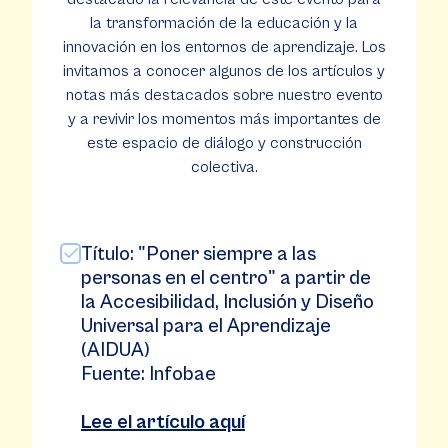
la transformación de la educación y la
innovación en los entornos de aprendizaje. Los
invitamos a conocer algunos de los artículos y
notas más destacados sobre nuestro evento
y a revivir los momentos más importantes de
este espacio de diálogo y construcción
colectiva.
Título: "Poner siempre a las
personas en el centro" a partir de
la Accesibilidad, Inclusión y Diseño
Universal para el Aprendizaje
(AIDUA)
Fuente: Infobae
Lee el artículo aquí