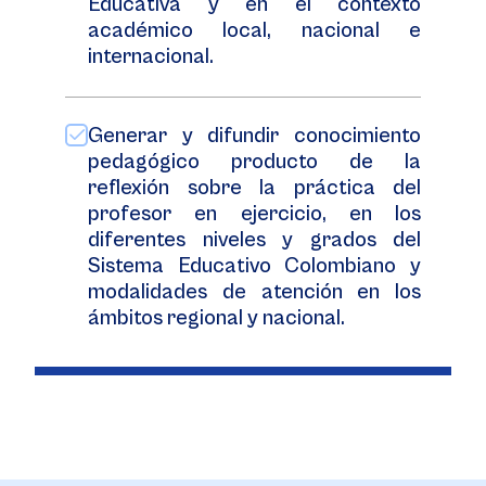
Educativa y en el contexto
académico local, nacional e
internacional.
Generar y difundir conocimiento
pedagógico producto de la
reflexión sobre la práctica del
profesor en ejercicio, en los
diferentes niveles y grados del
Sistema Educativo Colombiano y
modalidades de atención en los
ámbitos regional y nacional.