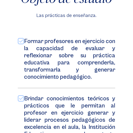
Las prácticas de enseñanza.
Formar profesores en ejercicio con
la capacidad de evaluar y
reflexionar sobre su práctica
educativa para comprenderla,
transformarla y generar
conocimiento pedagógico.
Brindar conocimientos teóricos y
prácticos que le permitan al
profesor en ejercicio generar y
liderar procesos pedagógicos de
excelencia en el aula, la Institución