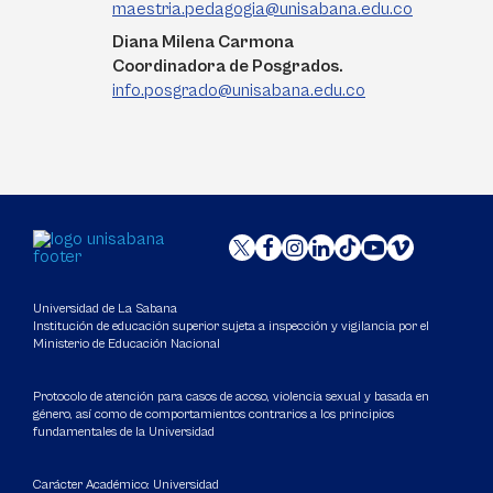
maestria.pedagogia@unisabana.edu.co
Diana Milena Carmona
Coordinadora de Posgrados.
info.posgrado@unisabana.edu.co
Universidad de La Sabana
Institución de educación superior sujeta a inspección y vigilancia por el
Ministerio de Educación Nacional
Protocolo de atención para casos de acoso, violencia sexual y basada en
género, así como de comportamientos contrarios a los principios
fundamentales de la Universidad
Carácter Académico: Universidad