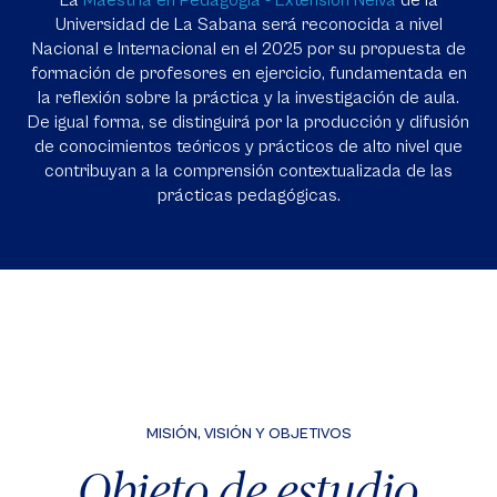
La
Maestría en Pedagogía - Extensión Neiva
de la
Universidad de La Sabana será reconocida a nivel
Nacional e Internacional en el 2025 por su propuesta de
formación de profesores en ejercicio, fundamentada en
la reflexión sobre la práctica y la investigación de aula.
De igual forma, se distinguirá por la producción y difusión
de conocimientos teóricos y prácticos de alto nivel que
contribuyan a la comprensión contextualizada de las
prácticas pedagógicas.
MISIÓN, VISIÓN Y OBJETIVOS
Objeto de estudio