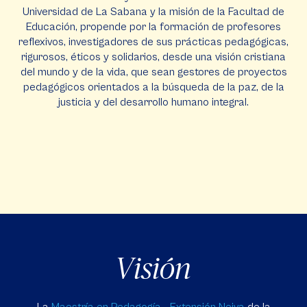
Universidad de La Sabana y la misión de la Facultad de
Educación, propende por la formación de profesores
reflexivos, investigadores de sus prácticas pedagógicas,
rigurosos, éticos y solidarios, desde una visión cristiana
del mundo y de la vida, que sean gestores de proyectos
pedagógicos orientados a la búsqueda de la paz, de la
justicia y del desarrollo humano integral.
Visión