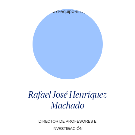
Rafael José Henríquez
Machado
DIRECTOR DE PROFESORES E
INVESTIGACIÓN