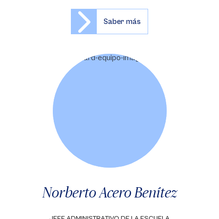
Saber más
Norberto Acero Benítez
JEFE ADMINISTRATIVO DE LA ESCUELA