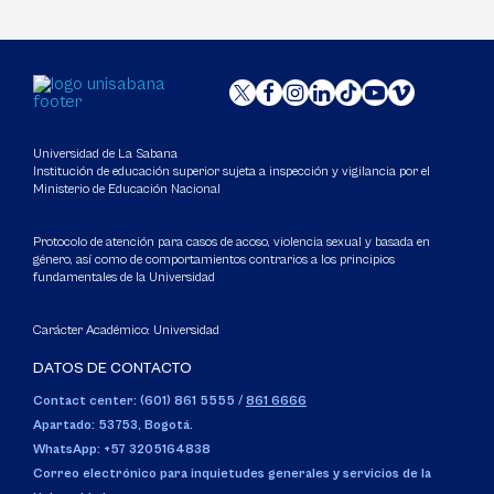
Universidad de La Sabana
Institución de educación superior sujeta a inspección y vigilancia por el
Ministerio de Educación Nacional
Protocolo de atención para casos de acoso, violencia sexual y basada en
género, así como de comportamientos contrarios a los principios
fundamentales de la Universidad
Carácter Académico: Universidad
DATOS DE CONTACTO
Contact center: (601) 861 5555
/
861 6666
Apartado: 53753, Bogotá.
WhatsApp: +57 3205164838
Correo electrónico para inquietudes generales y servicios de la