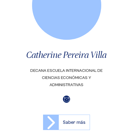
Catherine Pereira Villa
DECANA ESCUELA INTERNACIONAL DE
CIENCIAS ECONÓMICAS Y
ADMINISTRATIVAS
Saber más