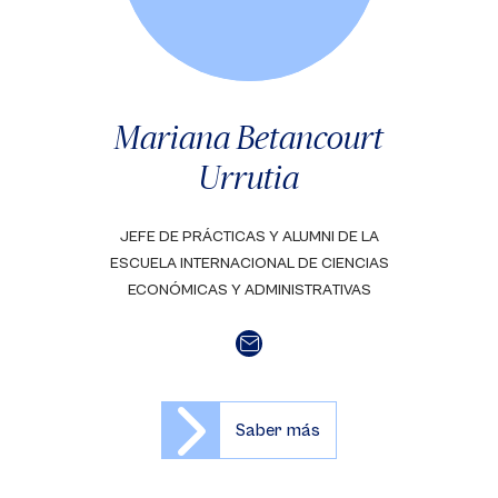
Mariana Betancourt
Urrutia
JEFE DE PRÁCTICAS Y ALUMNI DE LA
ESCUELA INTERNACIONAL DE CIENCIAS
ECONÓMICAS Y ADMINISTRATIVAS
Saber más