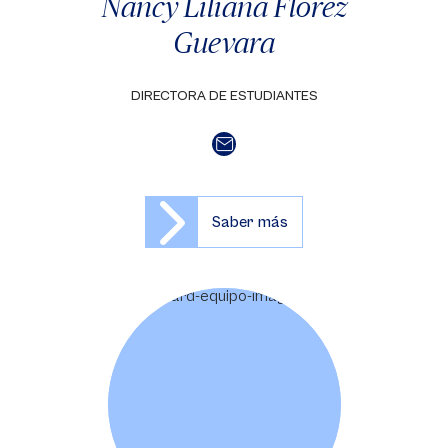
Nancy Liliana Flórez
Guevara
DIRECTORA DE ESTUDIANTES
Saber más