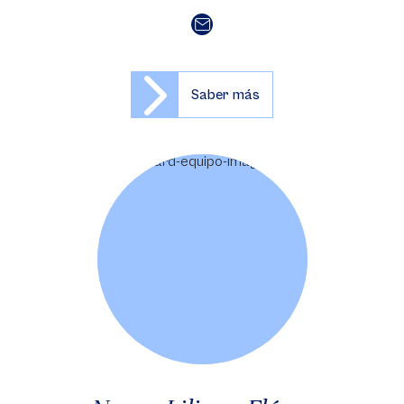
Saber más