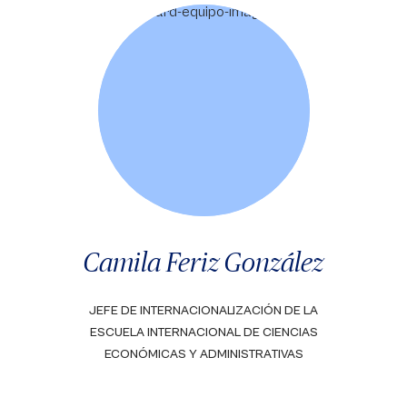
Camila Feriz González
JEFE DE INTERNACIONALIZACIÓN DE LA
ESCUELA INTERNACIONAL DE CIENCIAS
ECONÓMICAS Y ADMINISTRATIVAS