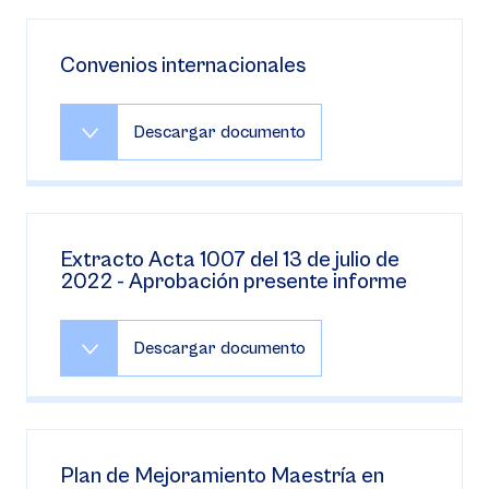
Convenios internacionales
Descargar documento
Extracto Acta 1007 del 13 de julio de
2022 - Aprobación presente informe
Descargar documento
Plan de Mejoramiento Maestría en