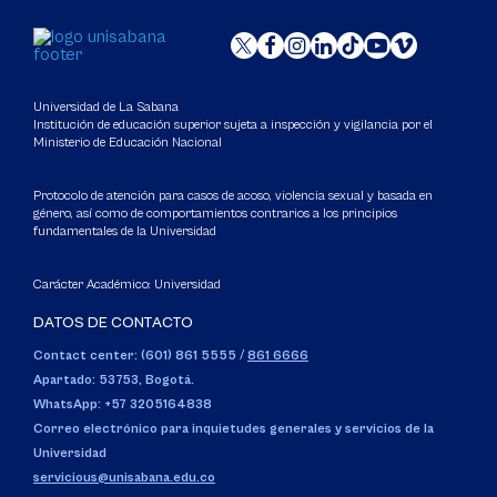
Universidad de La Sabana
Institución de educación superior sujeta a inspección y vigilancia por el
Ministerio de Educación Nacional
Protocolo de atención para casos de acoso, violencia sexual y basada en
género, así como de comportamientos contrarios a los principios
fundamentales de la Universidad
Carácter Académico: Universidad
DATOS DE CONTACTO
Contact center: (601) 861 5555
/
861 6666
Apartado: 53753, Bogotá.
WhatsApp: +57 3205164838
Correo electrónico para inquietudes generales y servicios de la
Universidad
servicious@unisabana.edu.co