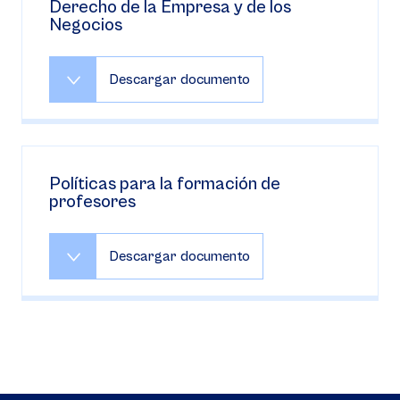
Derecho de la Empresa y de los
Negocios
Descargar documento
Políticas para la formación de
profesores
Descargar documento