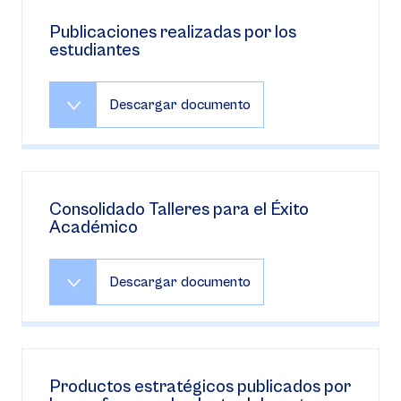
Publicaciones realizadas por los
estudiantes
Descargar documento
Consolidado Talleres para el Éxito
Académico
Descargar documento
Productos estratégicos publicados por