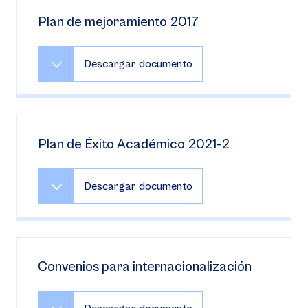
Plan de mejoramiento 2017
Descargar documento
Plan de Éxito Académico 2021-2
Descargar documento
Convenios para internacionalización