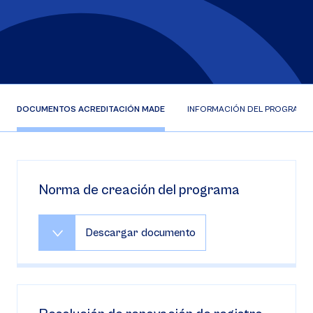
DOCUMENTOS ACREDITACIÓN MADE
INFORMACIÓN DEL PROGRAMA
Norma de creación del programa
Descargar documento