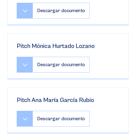
Descargar documento
Pitch Mónica Hurtado Lozano
Descargar documento
Pitch Ana María García Rubio
Descargar documento