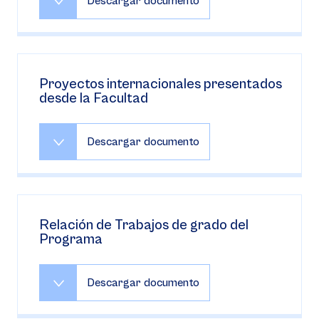
Descargar documento
Proyectos internacionales presentados
desde la Facultad
Descargar documento
Relación de Trabajos de grado del
Programa
Descargar documento