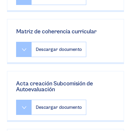
Matriz de coherencia curricular
Descargar documento
Acta creación Subcomisión de
Autoevaluación
Descargar documento