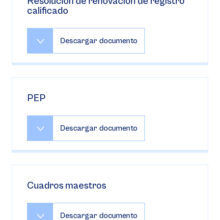
Resolución de renovación de registro
calificado
Descargar documento
PEP
Descargar documento
Cuadros maestros
Descargar documento