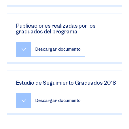
Publicaciones realizadas por los
graduados del programa
Descargar documento
Estudio de Seguimiento Graduados 2018
Descargar documento