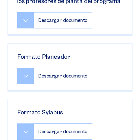
los profesores de planta del programa
Descargar documento
Formato Planeador
Descargar documento
Formato Sylabus
Descargar documento