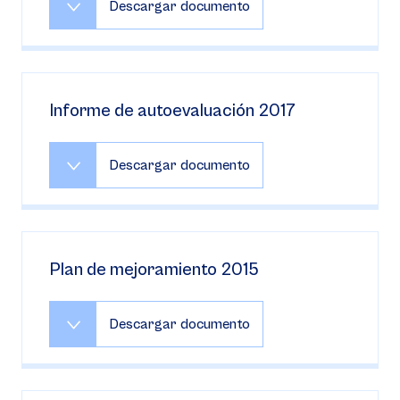
Descargar documento
Informe de autoevaluación 2017
Descargar documento
Plan de mejoramiento 2015
Descargar documento