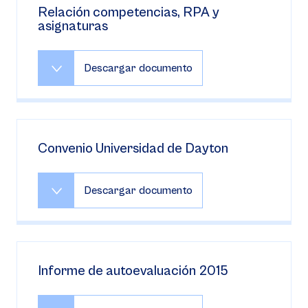
Relación competencias, RPA y
asignaturas
Descargar documento
Convenio Universidad de Dayton
Descargar documento
Informe de autoevaluación 2015