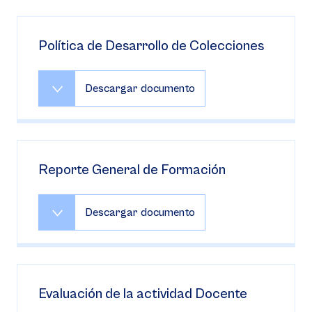
Política de Desarrollo de Colecciones
Descargar documento
Reporte General de Formación
Descargar documento
Evaluación de la actividad Docente