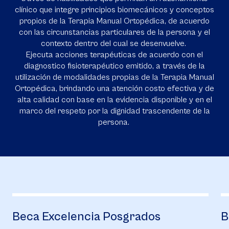
clínico que integre principios biomecánicos y conceptos
propios de la Terapia Manual Ortopédica, de acuerdo
con las circunstancias particulares de la persona y el
contexto dentro del cual se desenvuelve.
Ejecuta acciones terapéuticas de acuerdo con el
diagnostico fisioterapéutico emitido, a través de la
utilización de modalidades propias de la Terapia Manual
Ortopédica, brindando una atención costo efectiva y de
alta calidad con base en la evidencia disponible y en el
marco del respeto por la dignidad trascendente de la
persona.
s
Bienestar posgrados