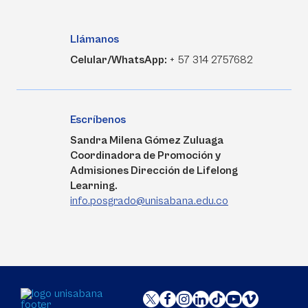
Llámanos
Celular/WhatsApp:
+ 57 314 2757682
Escríbenos
Sandra Milena Gómez Zuluaga
Coordinadora de Promoción y
Admisiones Dirección de Lifelong
Learning.
info.posgrado@unisabana.edu.co