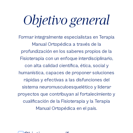
Objetivo general
Formar integralmente especialistas en Terapia
Manual Ortopédica a través de la
profundización en los saberes propios de la
Fisioterapia con un enfoque interdisciplinario,
con alta calidad científica, ética, social y
humanística, capaces de proponer soluciones
rápidas y efectivas a las disfunciones del
sistema neuromusculoesquelético y liderar
proyectos que contribuyan al fortalecimiento y
cualificación de la Fisioterapia y la Terapia
Manual Ortopédica en el país.