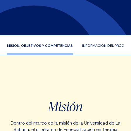
MISIÓN, OBJETIVOS Y COMPETENCIAS
INFORMACIÓN DEL PROGRA
Misión
Dentro del marco de la misión de la Universidad de La
Sabana, el programa de Especialización en Terapia