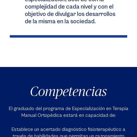
complejidad de cada nivel y con el
objetivo de divulgar los desarrollos
de la misma en la sociedad.
Competencias
El graduado del programa de Especialización en Terapia
Manual Ortopédica estará en capacidad de:
Establece un acertado diagnóstico fisioterapéutico a
través de habilidades que permitan un razonamiento