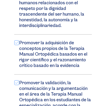
humanos relacionados con el
respeto por la dignidad
trascendente del ser humano, la
honestidad, la autonomía y la
interdisciplinariedad.
Promover la adquisición de
conceptos propios de la Terapia
Manual Ortopédica basados en el
rigor científico y el razonamiento
crítico basado en la evidencia
Promover la validación, la
comunicación y la argumentación
en el área de la Terapia Manual
Ortopédica en los estudiantes de la
especialización, acorde con la