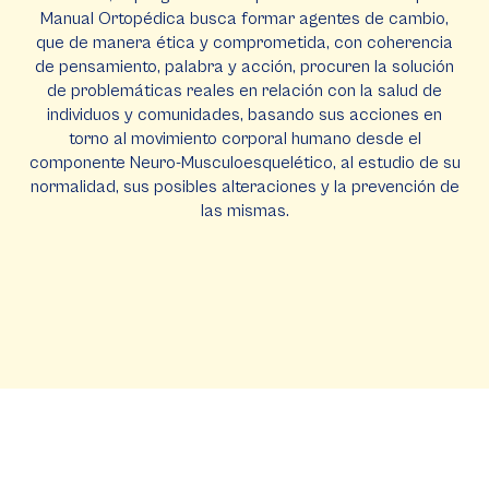
Manual Ortopédica busca formar agentes de cambio,
que de manera ética y comprometida, con coherencia
de pensamiento, palabra y acción, procuren la solución
de problemáticas reales en relación con la salud de
individuos y comunidades, basando sus acciones en
torno al movimiento corporal humano desde el
componente Neuro-Musculoesquelético, al estudio de su
normalidad, sus posibles alteraciones y la prevención de
las mismas.