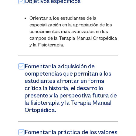
Objetivos específicos
Orientar a los estudiantes de la
especialización en la apropiación de los
conocimientos más avanzados en los
campos de la Terapia Manual Ortopédica
y la Fisioterapia.
Fomentar la adquisición de
competencias que permitan a los
estudiantes afrontar en forma
crítica la historia, el desarrollo
presente y la perspectiva futura de
la fisioterapia y la Terapia Manual
Ortopédica.
Fomentar la práctica de los valores