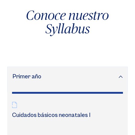
Conoce nuestro
Syllabus
Primer año
Cuidados básicos neonatales I