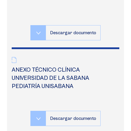
Descargar documento
ANEXO TÉCNICO CLÍNICA
UNIVERSIDAD DE LA SABANA
PEDIATRÍA UNISABANA
Descargar documento