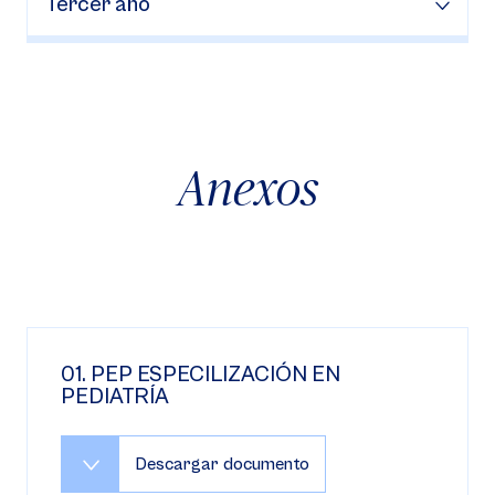
Tercer año
Anexos
01. PEP ESPECILIZACIÓN EN
PEDIATRÍA
Descargar documento