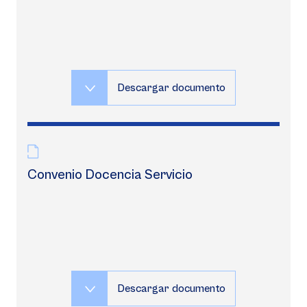
Descargar documento
Convenio Docencia Servicio
Descargar documento