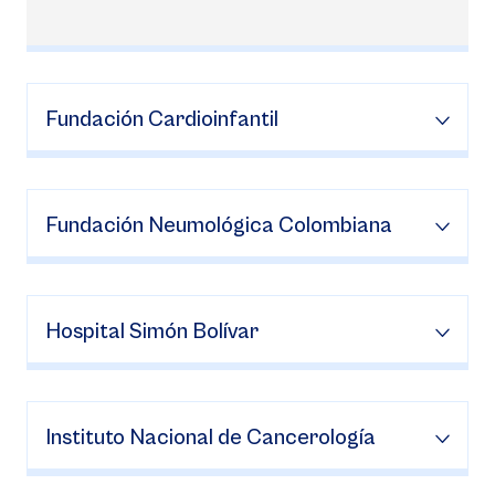
Fundación Cardioinfantil
Fundación Neumológica Colombiana
Hospital Simón Bolívar
Instituto Nacional de Cancerología