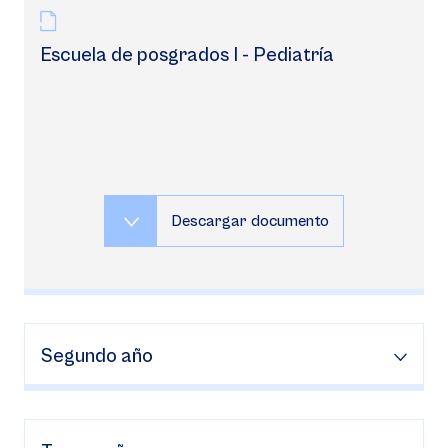
Escuela de posgrados I - Pediatría
Descargar documento
Segundo año