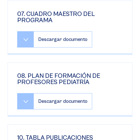
07. CUADRO MAESTRO DEL
PROGRAMA
Descargar documento
08. PLAN DE FORMACIÓN DE
PROFESORES PEDIATRÍA
Descargar documento
10. TABLA PUBLICACIONES