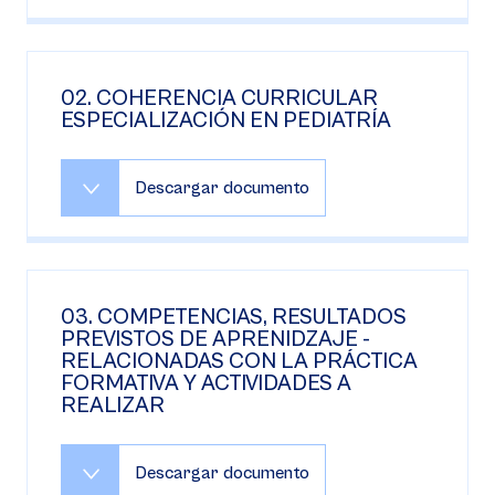
02. COHERENCIA CURRICULAR
ESPECIALIZACIÓN EN PEDIATRÍA
Descargar documento
03. COMPETENCIAS, RESULTADOS
PREVISTOS DE APRENIDZAJE -
RELACIONADAS CON LA PRÁCTICA
FORMATIVA Y ACTIVIDADES A
REALIZAR
Descargar documento