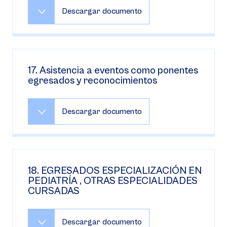
Descargar documento
17. Asistencia a eventos como ponentes
egresados y reconocimientos
Descargar documento
18. EGRESADOS ESPECIALIZACIÓN EN
PEDIATRÍA , OTRAS ESPECIALIDADES
CURSADAS
Descargar documento