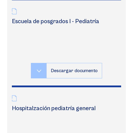
Escuela de posgrados I - Pediatría
Descargar documento
Hospitalzación pediatría general