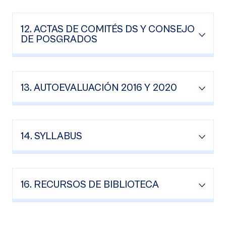
12. ACTAS DE COMITÉS DS Y CONSEJO
DE POSGRADOS
13. AUTOEVALUACIÓN 2016 Y 2020
14. SYLLABUS
16. RECURSOS DE BIBLIOTECA