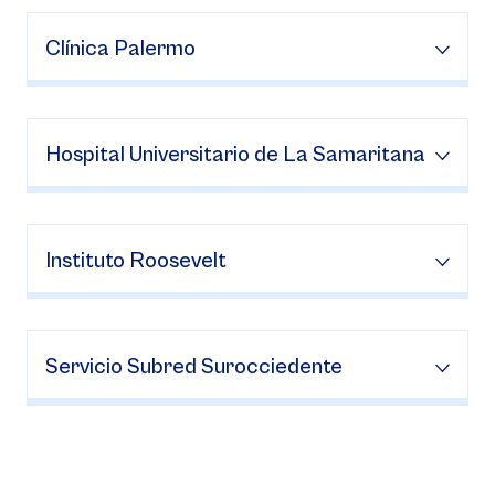
Clínica Palermo
Hospital Universitario de La Samaritana
Instituto Roosevelt
Servicio Subred Surocciedente