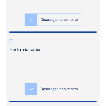
Descargar documento
Pediatría social
Descargar documento