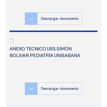
Descargar documento
ANEXO TECNICO USS SIMÓN
BOLIVAR PEDIATRÍA UNISABANA
Descargar documento