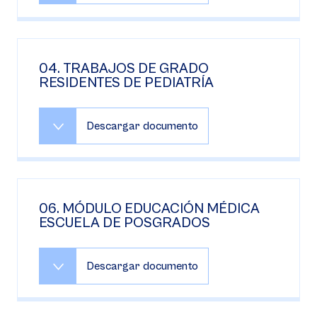
04. TRABAJOS DE GRADO
RESIDENTES DE PEDIATRÍA
Descargar documento
06. MÓDULO EDUCACIÓN MÉDICA
ESCUELA DE POSGRADOS
Descargar documento