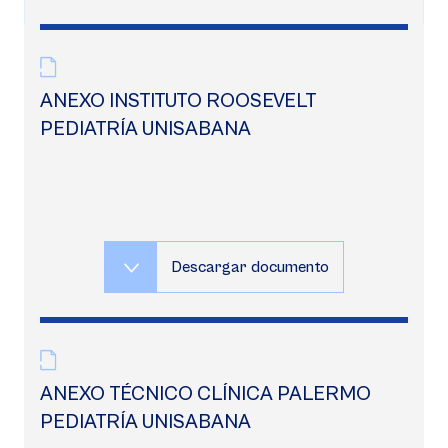
ANEXO INSTITUTO ROOSEVELT
PEDIATRÍA UNISABANA
Descargar documento
ANEXO TÉCNICO CLÍNICA PALERMO
PEDIATRÍA UNISABANA