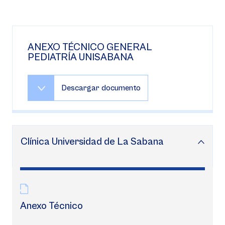
ANEXO TÉCNICO GENERAL
PEDIATRÍA UNISABANA
Descargar documento
Clínica Universidad de La Sabana
Anexo Técnico