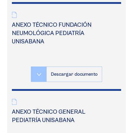
ANEXO TÉCNICO FUNDACIÓN
NEUMOLÓGICA PEDIATRÍA
UNISABANA
Descargar documento
ANEXO TÉCNICO GENERAL
PEDIATRÍA UNISABANA