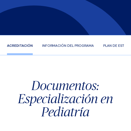
ACREDITACIÓN
INFORMACIÓN DEL PROGRAMA
PLAN DE ESTUD
Documentos:
Especialización en
Pediatría