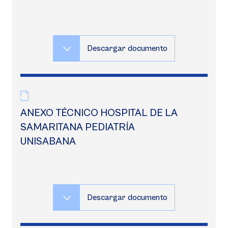
Descargar documento
ANEXO TÉCNICO HOSPITAL DE LA
SAMARITANA PEDIATRÍA
UNISABANA
Descargar documento