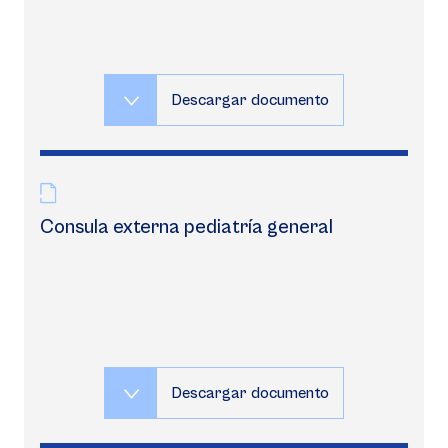
Descargar documento
Consula externa pediatría general
Descargar documento