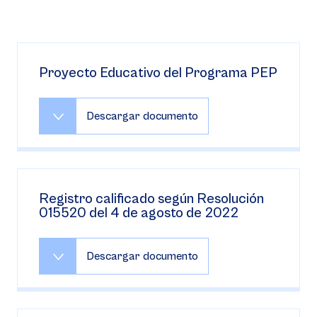
Proyecto Educativo del Programa PEP
Descargar documento
Registro calificado según Resolución
015520 del 4 de agosto de 2022
Descargar documento