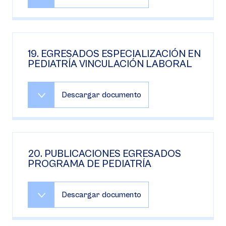
19. EGRESADOS ESPECIALIZACIÓN EN
PEDIATRÍA VINCULACIÓN LABORAL
Descargar documento
20. PUBLICACIONES EGRESADOS
PROGRAMA DE PEDIATRÍA
Descargar documento