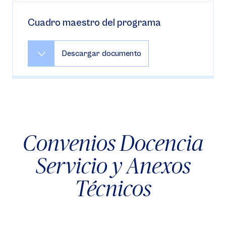
Cuadro maestro del programa
Descargar documento
Convenios Docencia
Servicio y Anexos
Técnicos