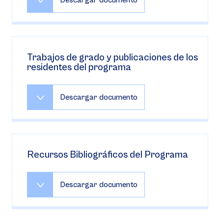
Descargar documento
Trabajos de grado y publicaciones de los
residentes del programa
Descargar documento
Recursos Bibliográficos del Programa
Descargar documento