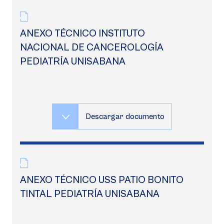
ANEXO TÉCNICO INSTITUTO
NACIONAL DE CANCEROLOGÍA
PEDIATRÍA UNISABANA
Descargar documento
ANEXO TÉCNICO USS PATIO BONITO
TINTAL PEDIATRÍA UNISABANA