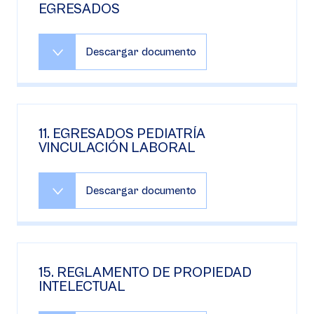
EGRESADOS
Descargar documento
11. EGRESADOS PEDIATRÍA
VINCULACIÓN LABORAL
Descargar documento
15. REGLAMENTO DE PROPIEDAD
INTELECTUAL