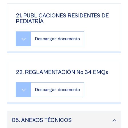
21. PUBLICACIONES RESIDENTES DE
PEDIATRÍA
Descargar documento
22. REGLAMENTACIÓN No 34 EMQs
Descargar documento
05. ANEXOS TÉCNICOS