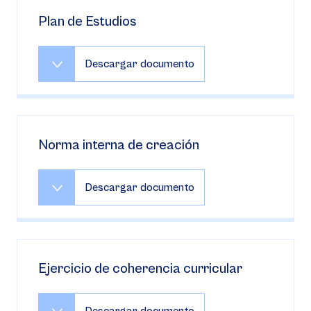
Plan de Estudios
Descargar documento
Norma interna de creación
Descargar documento
Ejercicio de coherencia curricular