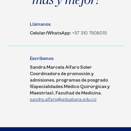
Llámanos
Celular/WhatsApp:
+57 310 7608015
Escríbenos
Sandra Marcela Alfaro Soler
Coordinadora de promoción y
admisiones, programas de posgrado
(Especialidades Médico Quirúrgicas y
Maestrías), Facultad de Medicina.
sandra.alfaro@unisabana.edu.co