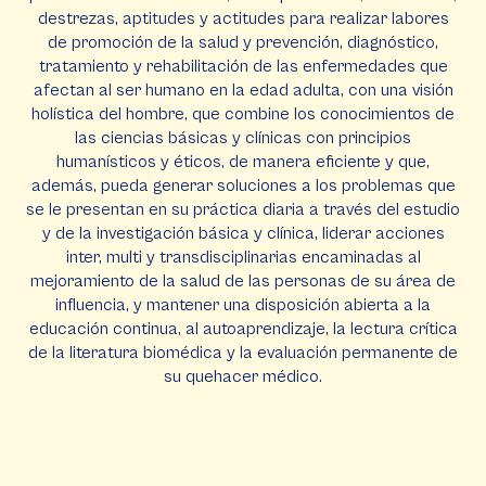
destrezas, aptitudes y actitudes para realizar labores
de promoción de la salud y prevención, diagnóstico,
tratamiento y rehabilitación de las enfermedades que
afectan al ser humano en la edad adulta, con una visión
holística del hombre, que combine los conocimientos de
las ciencias básicas y clínicas con principios
humanísticos y éticos, de manera eficiente y que,
además, pueda generar soluciones a los problemas que
se le presentan en su práctica diaria a través del estudio
y de la investigación básica y clínica, liderar acciones
inter, multi y transdisciplinarias encaminadas al
mejoramiento de la salud de las personas de su área de
influencia, y mantener una disposición abierta a la
educación continua, al autoaprendizaje, la lectura crítica
de la literatura biomédica y la evaluación permanente de
su quehacer médico.