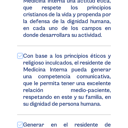
Medicina Interna una actitud ética,
que respete los principios
cristianos de la vida y propenda por
la defensa de la dignidad humana,
en cada uno de los campos en
donde desarrollara su actividad.
Con base a los principios éticos y
religioso inculcados, el residente de
Medicina Interna pueda generar
una competencia comunicativa,
que le permita tener una excelente
relación medio-paciente,
respetando en este y su familia, en
su dignidad de persona humana.
Generar en el residente de