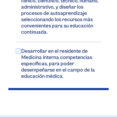
clínico, científico, técnico, humano,
administrativo, y diseñar los
procesos de autoaprendizaje
seleccionando los recursos más
convenientes para su educación
continuada.
Desarrollar en el residente de
Medicina Interna competencias
específicas, para poder
desempeñarse en el campo de la
educación médica.