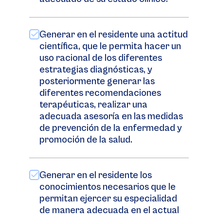
Generar en el residente una actitud
científica, que le permita hacer un
uso racional de los diferentes
estrategias diagnósticas, y
posteriormente generar las
diferentes recomendaciones
terapéuticas, realizar una
adecuada asesoría en las medidas
de prevención de la enfermedad y
promoción de la salud.
Generar en el residente los
conocimientos necesarios que le
permitan ejercer su especialidad
de manera adecuada en el actual