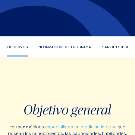
OBJETIVOS
INFORMACIÓN DEL PROGRAMA
PLAN DE ESTUDIOS
Objetivo general
Formar médicos
especialistas en medicina interna
, que
posean los conocimientos, las capacidades, habilidades,