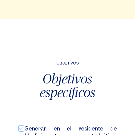
OBJETIVOS
Objetivos
específicos
Generar en el residente de