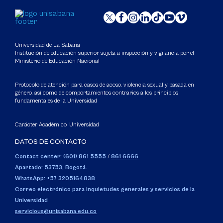
Universidad de La Sabana
Institución de educación superior sujeta a inspección y vigilancia por el
Ministerio de Educación Nacional
Protocolo de atención para casos de acoso, violencia sexual y basada en
género, así como de comportamientos contrarios a los principios
fundamentales de la Universidad
Carácter Académico: Universidad
DATOS DE CONTACTO
Contact center: (601) 861 5555
/
861 6666
Apartado: 53753, Bogotá.
WhatsApp: +57 3205164838
Correo electrónico para inquietudes generales y servicios de la
Universidad
servicious@unisabana.edu.co