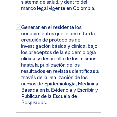
sistema de salud, y dentro del
marco legal vigente en Colombia,
Generar en el residente los
conocimientos que le permitan la
creación de protocolos de
investigación básica y clínica, bajo
los preceptos de la epidemiología
clínica, y desarrollo de los mismos
hasta la publicación de los
resultados en revistas científicas a
través de la realización de los
cursos de Epidemiología, Medicina
Basada en la Evidencia y Escribir y
Publicar de la Escuela de
Posgrados.