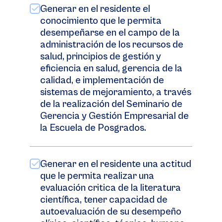
Generar en el residente el
conocimiento que le permita
desempeñarse en el campo de la
administración de los recursos de
salud, principios de gestión y
eficiencia en salud, gerencia de la
calidad, e implementación de
sistemas de mejoramiento, a través
de la realización del Seminario de
Gerencia y Gestión Empresarial de
la Escuela de Posgrados.
Generar en el residente una actitud
que le permita realizar una
evaluación critica de la literatura
científica, tener capacidad de
autoevaluación de su desempeño