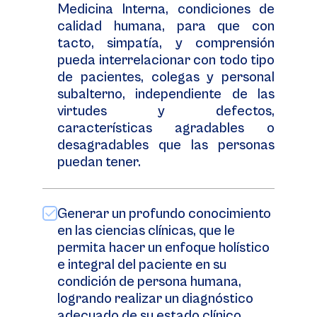
Medicina Interna, condiciones de
calidad humana, para que con
tacto, simpatía, y comprensión
pueda interrelacionar con todo tipo
de pacientes, colegas y personal
subalterno, independiente de las
virtudes y defectos,
características agradables o
desagradables que las personas
puedan tener.
Generar un profundo conocimiento
en las ciencias clínicas, que le
permita hacer un enfoque holístico
e integral del paciente en su
condición de persona humana,
logrando realizar un diagnóstico
adecuado de su estado clínico.