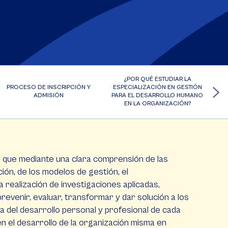
¿POR QUÉ ESTUDIAR LA
PROCESO DE INSCRIPCIÓN Y
ESPECIALIZACIÓN EN GESTIÓN
ADMISIÓN
PARA EL DESARROLLO HUMANO
EN LA ORGANIZACIÓN?
l que mediante una clara comprensión de las
ión, de los modelos de gestión, el
 realización de investigaciones aplicadas,
evenir, evaluar, transformar y dar solución a los
a del desarrollo personal y profesional de cada
en el desarrollo de la organización misma en