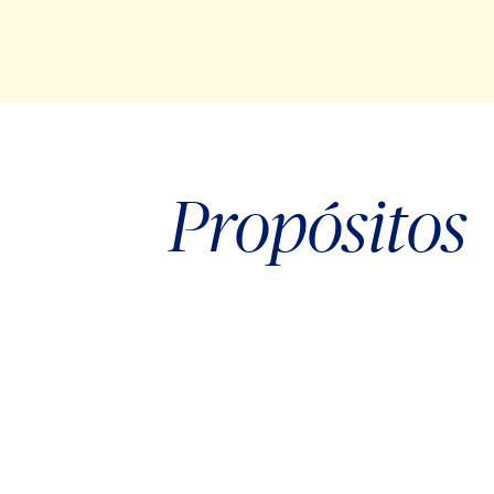
Propósitos