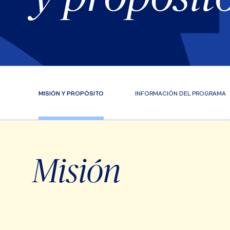
MISIÓN Y PROPÓSITO
INFORMACIÓN DEL PROGRAMA
Misión