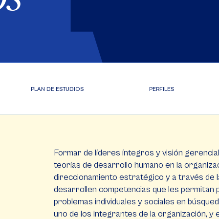
PLAN DE ESTUDIOS
PERFILES
Formar de líderes íntegros y visión gerencia
teorías de desarrollo humano en la organizac
direccionamiento estratégico y a través de la
desarrollen competencias que les permitan pr
problemas individuales y sociales en búsqued
uno de los integrantes de la organización, y 