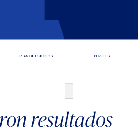
PLAN DE ESTUDIOS
PERFILES
ron resultados