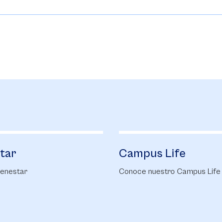
tar
Campus Life
enestar
Conoce nuestro Campus Life