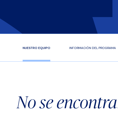
NUESTRO EQUIPO
INFORMACIÓN DEL PROGRAMA
No se encontra