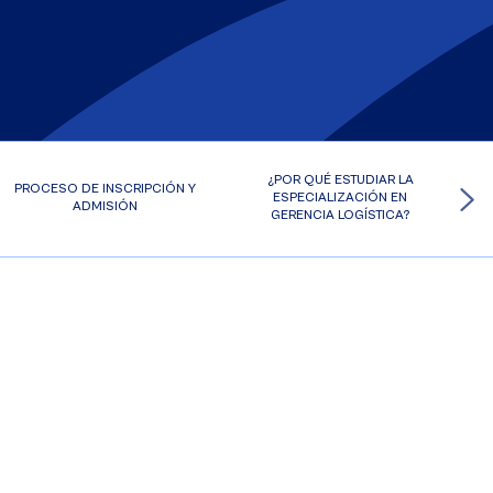
¿POR QUÉ ESTUDIAR LA
PROCESO DE INSCRIPCIÓN Y
ESPECIALIZACIÓN EN
ADMISIÓN
GERENCIA LOGÍSTICA?