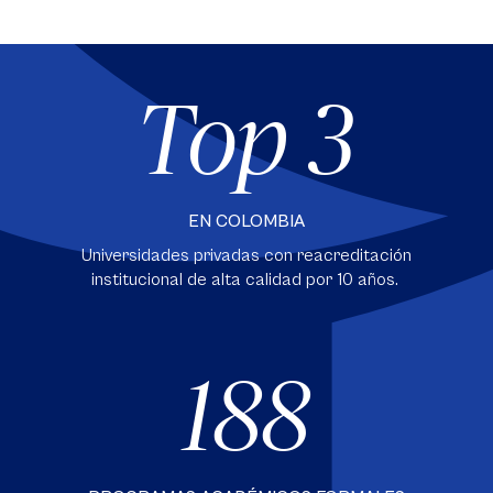
Top 3
EN COLOMBIA
Universidades privadas con reacreditación
institucional de alta calidad por 10 años.
188