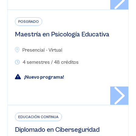
POSGRADO
Maestría en Psicología Educativa
Presencial - Virtual
4 semestres / 48 créditos
¡Nuevo programa!
EDUCACIÓN CONTINUA
Diplomado en Ciberseguridad