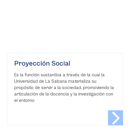
Proyección Social
Es la función sustantiva a través de la cual la
Universidad de La Sabana materializa su
propósito de servir a la sociedad, promoviendo la
articulación de la docencia y la investigación con
el entorno