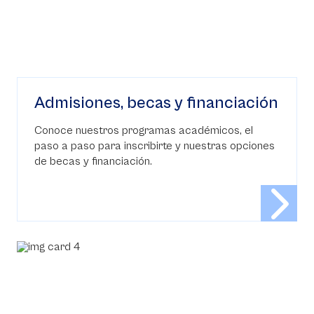
Admisiones, becas y financiación
Conoce nuestros programas académicos, el
paso a paso para inscribirte y nuestras opciones
de becas y financiación.