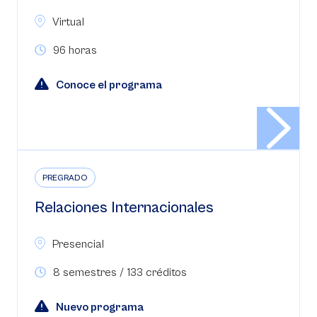
Virtual
96 horas
Conoce el programa
PREGRADO
Relaciones Internacionales
Presencial
8 semestres / 133 créditos
Nuevo programa