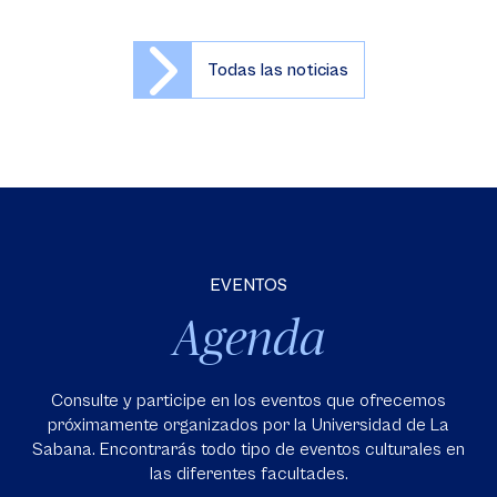
Todas las noticias
EVENTOS
Agenda
Consulte y participe en los eventos que ofrecemos
próximamente organizados por la Universidad de La
Sabana. Encontrarás todo tipo de eventos culturales en
las diferentes facultades.