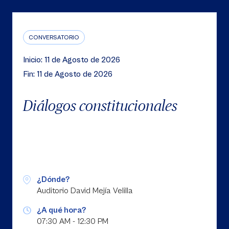
CONVERSATORIO
Inicio: 11 de Agosto de 2026
Fin: 11 de Agosto de 2026
Diálogos constitucionales
¿Dónde?
Auditorio David Mejía Velilla
¿A qué hora?
07:30 AM - 12:30 PM