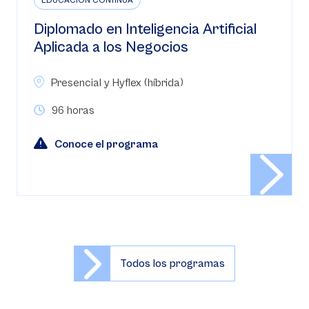
EDUCACIÓN CONTINUA
Diplomado en Inteligencia Artificial
Aplicada a los Negocios
Presencial y Hyflex (híbrida)
96 horas
Conoce el programa
Todos los programas