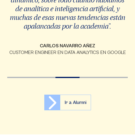
de analítica e inteligencia artificial, y
muchas de esas nuevas tendencias están
apalancadas por la academia”.
CARLOS NAVARRO AÑEZ
CUSTOMER ENGINEER EN DATA ANALYTICS EN GOOGLE
Ir a Alumni