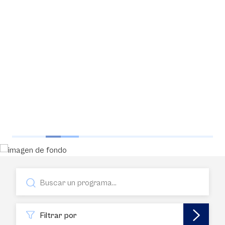
Filtrar por