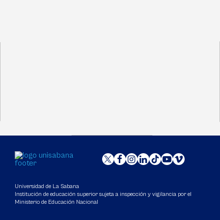
Universidad de La Sabana
Institución de educación superior sujeta a inspección y vigilancia por el
Ministerio de Educación Nacional