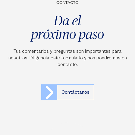
CONTACTO
Da el
próximo paso
Tus comentarios y preguntas son importantes para
nosotros. Diligencia este formulario y nos pondremos en
contacto.
Contáctanos