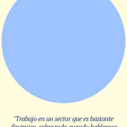
“Trabajo en un sector que es bastante
dinámico, sobre todo cuando hablamos