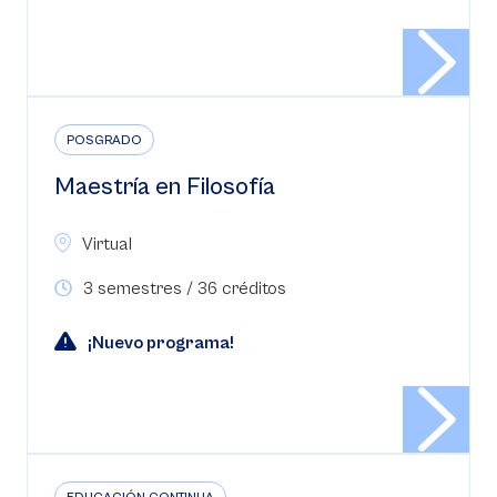
POSGRADO
Maestría en Filosofía
Virtual
3 semestres / 36 créditos
¡Nuevo programa!