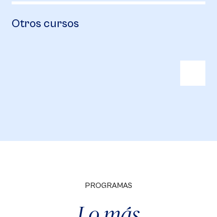
Otros cursos
PROGRAMAS
Lo más