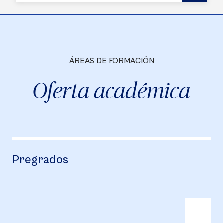
ÁREAS DE FORMACIÓN
Oferta académica
Pregrados