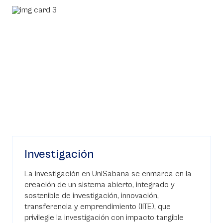
Investigación
La investigación en UniSabana se enmarca en la
creación de un sistema abierto, integrado y
sostenible de investigación, innovación,
transferencia y emprendimiento (IITE), que
privilegie la investigación con impacto tangible