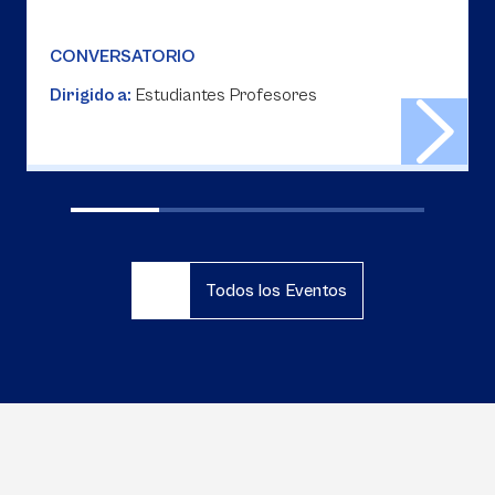
CONVERSATORIO
Dirigido a:
Estudiantes Profesores
Todos los Eventos