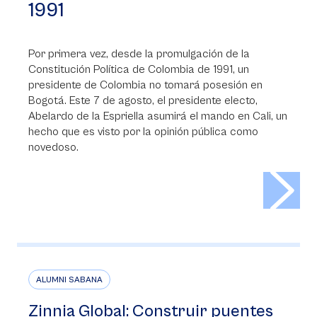
1991
Por primera vez, desde la promulgación de la
Constitución Política de Colombia de 1991, un
presidente de Colombia no tomará posesión en
Bogotá. Este 7 de agosto, el presidente electo,
Abelardo de la Espriella asumirá el mando en Cali, un
hecho que es visto por la opinión pública como
novedoso.
>
ALUMNI SABANA
Zinnia Global: Construir puentes