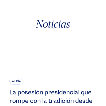
Noticias
AL DÍA
La posesión presidencial que
rompe con la tradición desde