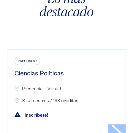
destacado
PREGRADO
Ciencias Políticas
Presencial - Virtual
8 semestres / 133 créditos
¡Inscríbete!