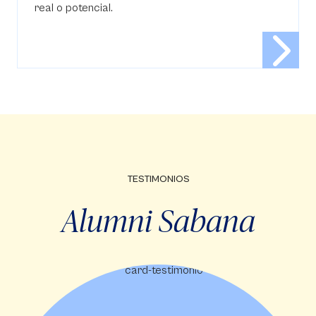
real o potencial.
TESTIMONIOS
Alumni Sabana