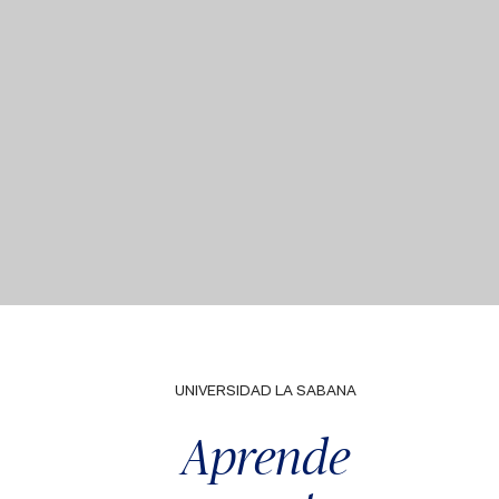
UNIVERSIDAD LA SABANA
Aprende