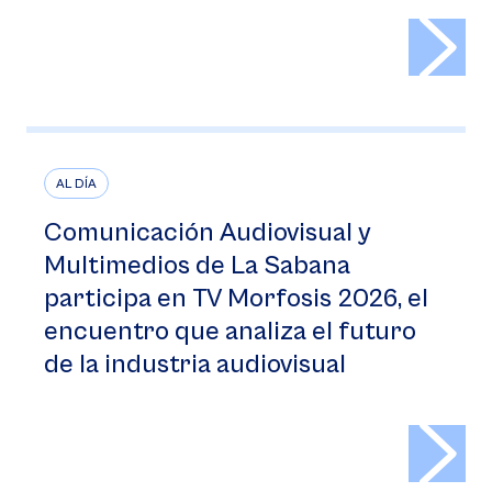
>
AL DÍA
Comunicación Audiovisual y
Multimedios de La Sabana
participa en TV Morfosis 2026, el
encuentro que analiza el futuro
de la industria audiovisual
>