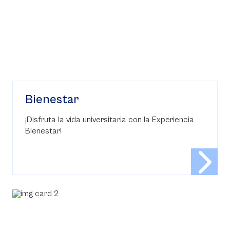
Bienestar
¡Disfruta la vida universitaria con la Experiencia
Bienestar!