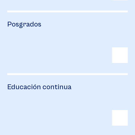
Posgrados
Educación continua