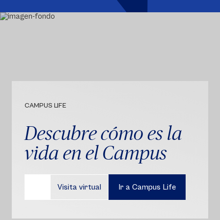
CAMPUS LIFE
Descubre cómo es la
vida en el Campus
Visita virtual
Ir a Campus Life