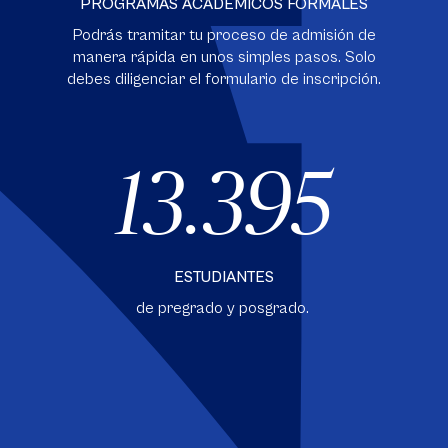
PROGRAMAS ACADÉMICOS FORMALES
Podrás tramitar tu proceso de admisión de
manera rápida en unos simples pasos. Solo
debes diligenciar el formulario de inscripción.
13.395
ESTUDIANTES
de pregrado y posgrado.