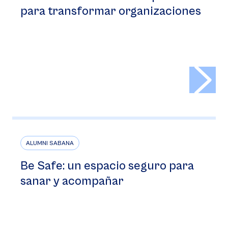
para transformar organizaciones
>
ALUMNI SABANA
Be Safe: un espacio seguro para
sanar y acompañar