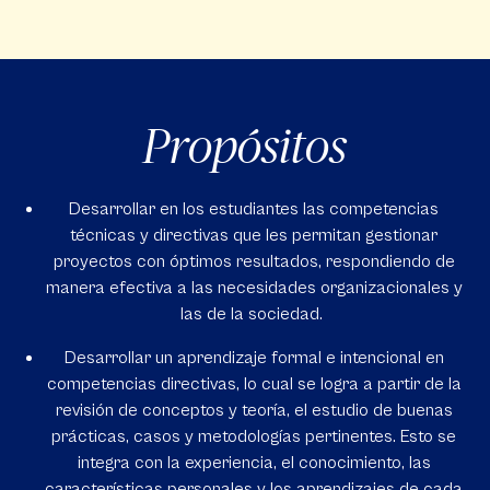
Propósitos
Desarrollar en los estudiantes las competencias
técnicas y directivas que les permitan gestionar
proyectos con óptimos resultados, respondiendo de
manera efectiva a las necesidades organizacionales y
las de la sociedad.
Desarrollar un aprendizaje formal e intencional en
competencias directivas, lo cual se logra a partir de la
revisión de conceptos y teoría, el estudio de buenas
prácticas, casos y metodologías pertinentes. Esto se
integra con la experiencia, el conocimiento, las
características personales y los aprendizajes de cada