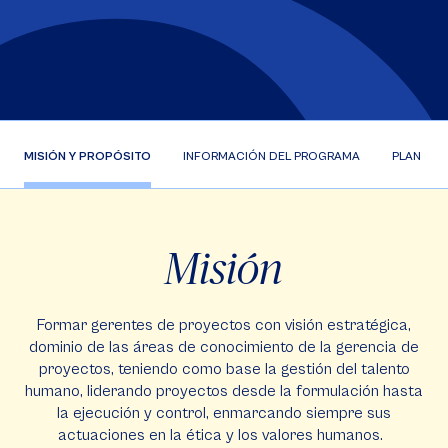
MISIÓN Y PROPÓSITO
INFORMACIÓN DEL PROGRAMA
PLAN DE 
Misión
Formar gerentes de proyectos con visión estratégica,
dominio de las áreas de conocimiento de la gerencia de
proyectos, teniendo como base la gestión del talento
humano, liderando proyectos desde la formulación hasta
la ejecución y control, enmarcando siempre sus
actuaciones en la ética y los valores humanos.