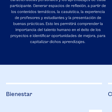
participante. Generar espacios de reflexión, a partir de
los contenidos temáticos, la casuística, la experiencia
de profesores y estudiantes y la presentación de
buenas prácticas. Esto les permitirá comprender la
importancia del talento humano en el éxito de los
proyectos e identificar oportunidades de mejora, para
capitalizar dichos aprendizajes.
Bienestar
C