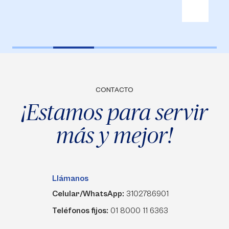
CONTACTO
¡Estamos para servir
más y mejor!
Llámanos
Celular/WhatsApp:
3102786901
Teléfonos fijos:
01 8000 11 6363