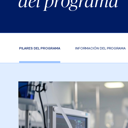
del programa
PILARES DEL PROGRAMA
INFORMACIÓN DEL PROGRAMA