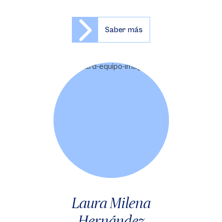
Saber más
Laura Milena
Hernández