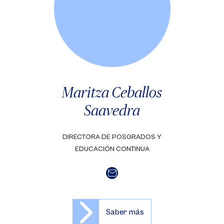
Maritza Ceballos
Saavedra
DIRECTORA DE POSGRADOS Y
EDUCACIÓN CONTINUA
Saber más