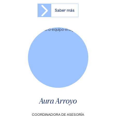
Saber más
Aura Arroyo
COORDINADORA DE ASESORÍA