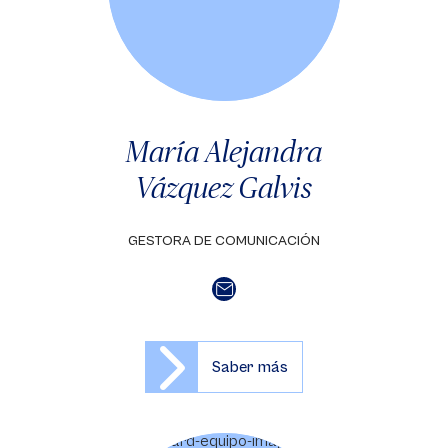
María Alejandra
Vázquez Galvis
GESTORA DE COMUNICACIÓN
Saber más