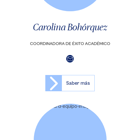
Carolina Bohórquez
COORDINADORA DE ÉXITO ACADÉMICO
Saber más