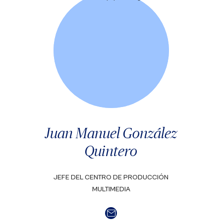
Juan Manuel González
Quintero
JEFE DEL CENTRO DE PRODUCCIÓN
MULTIMEDIA