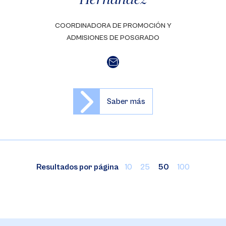
COORDINADORA DE PROMOCIÓN Y
ADMISIONES DE POSGRADO
Saber más
Resultados por página
10
25
50
100