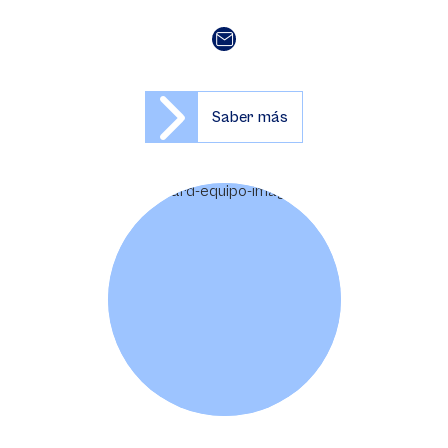
Saber más