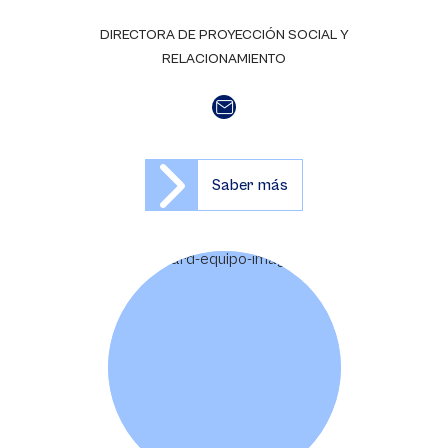
DIRECTORA DE PROYECCIÓN SOCIAL Y
RELACIONAMIENTO
Saber más