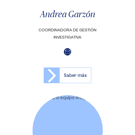
Andrea Garzón
COORDINADORA DE GESTIÓN
INVESTIGATIVA
Saber más