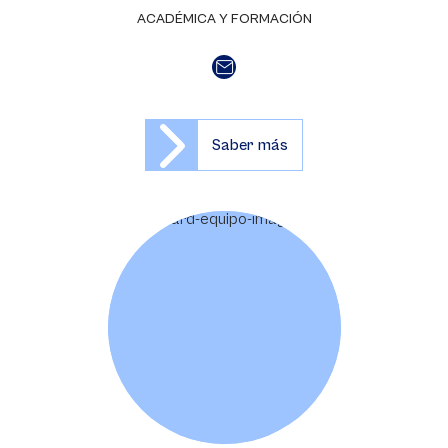
ACADÉMICA Y FORMACIÓN
Saber más