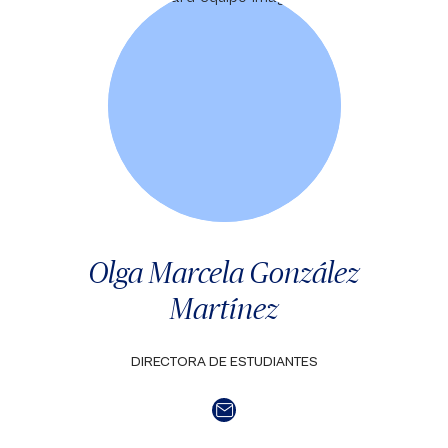
Olga Marcela González
Martínez
DIRECTORA DE ESTUDIANTES