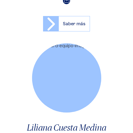
Saber más
Liliana Cuesta Medina