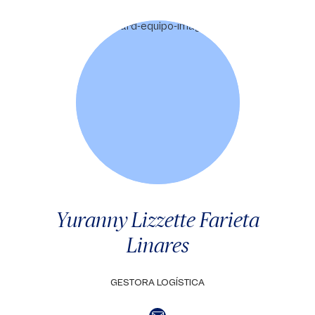
Yuranny Lizzette Farieta
Linares
GESTORA LOGÍSTICA