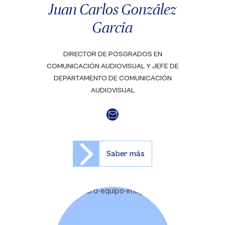
Juan Carlos González
García
DIRECTOR DE POSGRADOS EN
COMUNICACIÓN AUDIOVISUAL Y JEFE DE
DEPARTAMENTO DE COMUNICACIÓN
AUDIOVISUAL
Saber más