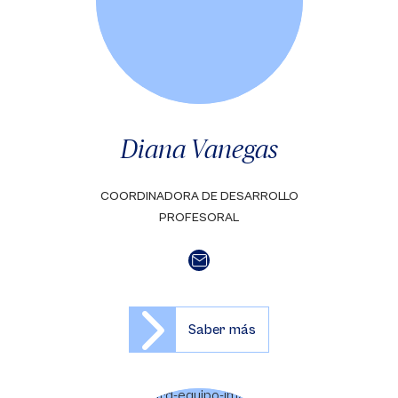
Diana Vanegas
COORDINADORA DE DESARROLLO
PROFESORAL
Saber más