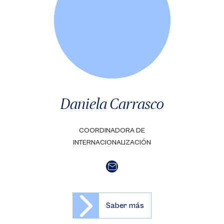
Daniela Carrasco
COORDINADORA DE
INTERNACIONALIZACIÓN
Saber más