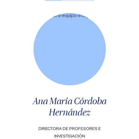
Ana María Córdoba
Hernández
DIRECTORA DE PROFESORES E
INVESTIGACIÓN