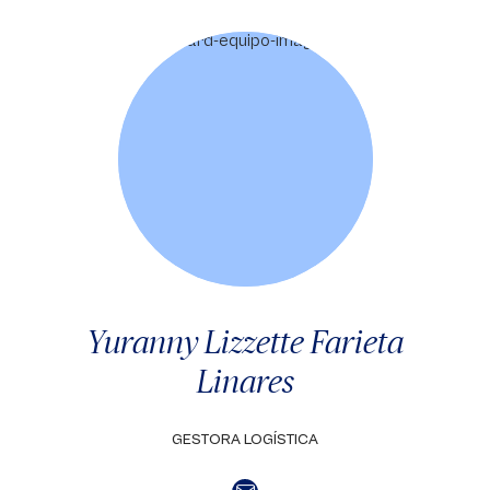
Yuranny Lizzette Farieta
Linares
GESTORA LOGÍSTICA