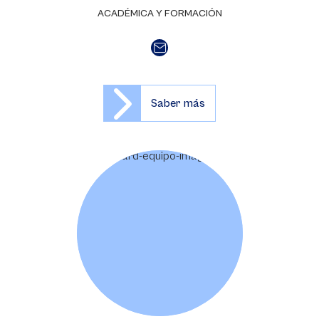
ACADÉMICA Y FORMACIÓN
Saber más