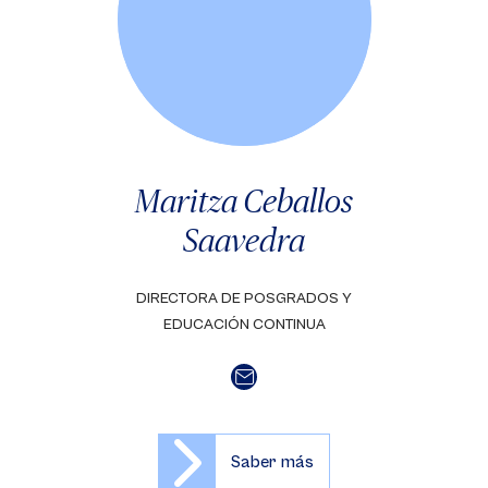
Maritza Ceballos
Saavedra
DIRECTORA DE POSGRADOS Y
EDUCACIÓN CONTINUA
Saber más