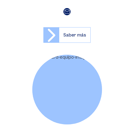
Saber más