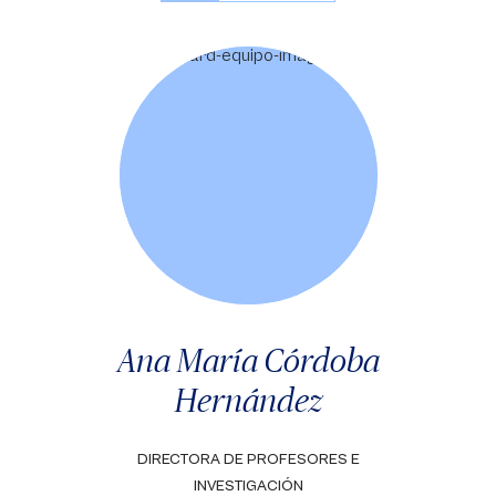
Ana María Córdoba
Hernández
DIRECTORA DE PROFESORES E
INVESTIGACIÓN