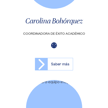
Carolina Bohórquez
COORDINADORA DE ÉXITO ACADÉMICO
Saber más