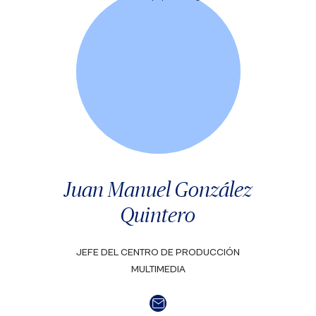
Juan Manuel González
Quintero
JEFE DEL CENTRO DE PRODUCCIÓN
MULTIMEDIA