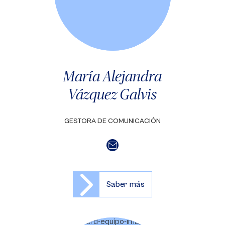
María Alejandra
Vázquez Galvis
GESTORA DE COMUNICACIÓN
Saber más