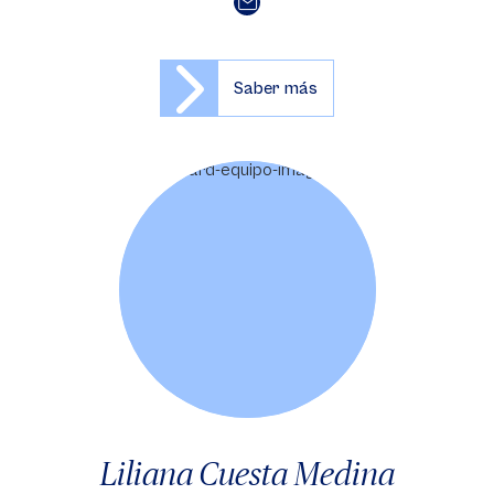
Saber más
Liliana Cuesta Medina