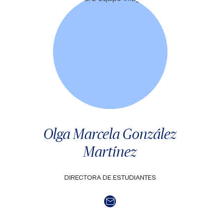
Olga Marcela González
Martínez
DIRECTORA DE ESTUDIANTES