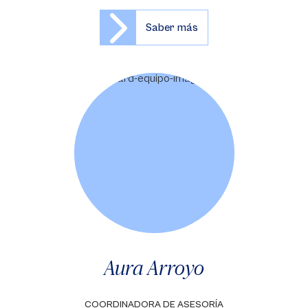
Saber más
Aura Arroyo
COORDINADORA DE ASESORÍA