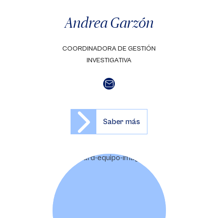
Andrea Garzón
COORDINADORA DE GESTIÓN
INVESTIGATIVA
Saber más