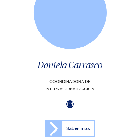
Daniela Carrasco
COORDINADORA DE
INTERNACIONALIZACIÓN
Saber más