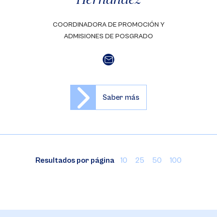
COORDINADORA DE PROMOCIÓN Y
ADMISIONES DE POSGRADO
Saber más
Resultados por página
10
25
50
100