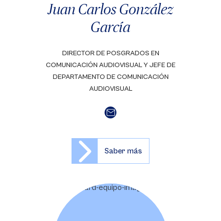
Juan Carlos González
García
DIRECTOR DE POSGRADOS EN
COMUNICACIÓN AUDIOVISUAL Y JEFE DE
DEPARTAMENTO DE COMUNICACIÓN
AUDIOVISUAL
Saber más