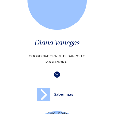
Diana Vanegas
COORDINADORA DE DESARROLLO
PROFESORAL
Saber más