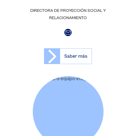
DIRECTORA DE PROYECCIÓN SOCIAL Y
RELACIONAMIENTO
Saber más