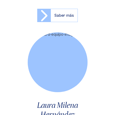
Saber más
Laura Milena
Hernández