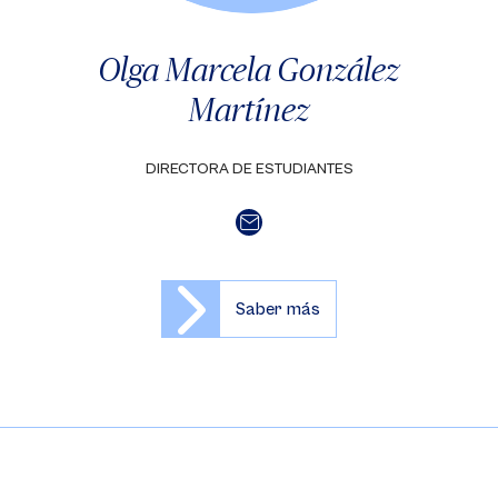
Olga Marcela González
Martínez
DIRECTORA DE ESTUDIANTES
Saber más