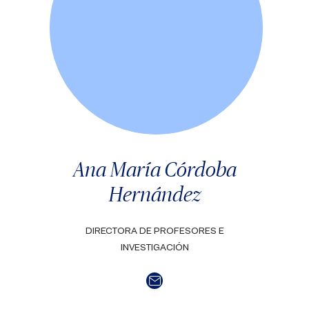
Ana María Córdoba
Hernández
DIRECTORA DE PROFESORES E
INVESTIGACIÓN