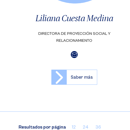
Liliana Cuesta Medina
DIRECTORA DE PROYECCIÓN SOCIAL Y
RELACIONAMIENTO
Saber más
Resultados por página
12
24
36