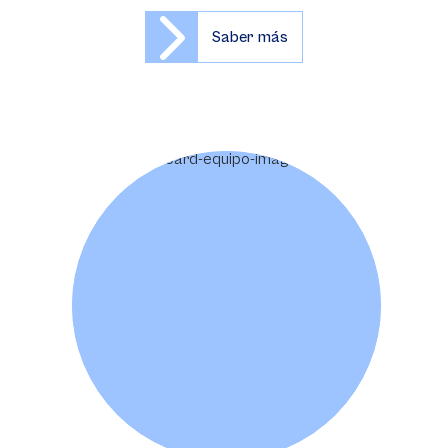
Saber más