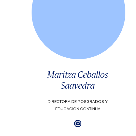
Maritza Ceballos
Saavedra
DIRECTORA DE POSGRADOS Y
EDUCACIÓN CONTINUA