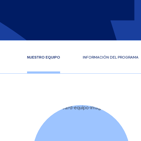
NUESTRO EQUIPO
INFORMACIÓN DEL PROGRAMA