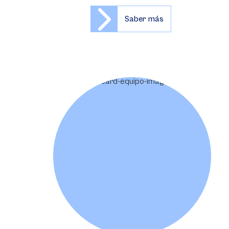
Saber más