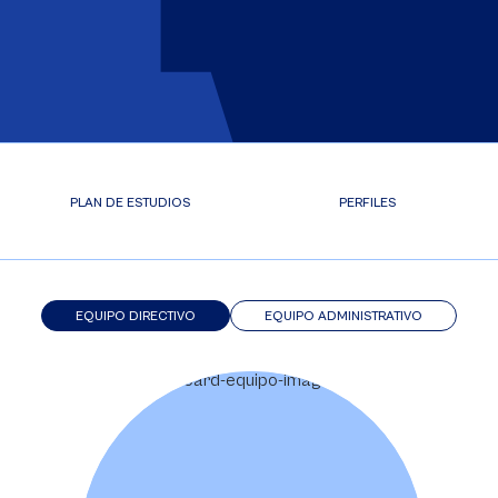
PLAN DE ESTUDIOS
PERFILES
EQUIPO DIRECTIVO
EQUIPO ADMINISTRATIVO