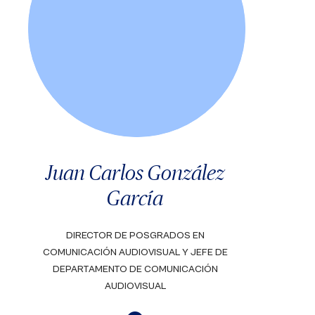
Juan Carlos González
García
DIRECTOR DE POSGRADOS EN
COMUNICACIÓN AUDIOVISUAL Y JEFE DE
DEPARTAMENTO DE COMUNICACIÓN
AUDIOVISUAL