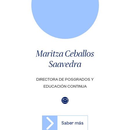
Maritza Ceballos
Saavedra
DIRECTORA DE POSGRADOS Y
EDUCACIÓN CONTINUA
Saber más