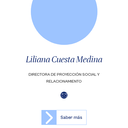
Liliana Cuesta Medina
DIRECTORA DE PROYECCIÓN SOCIAL Y
RELACIONAMIENTO
Saber más