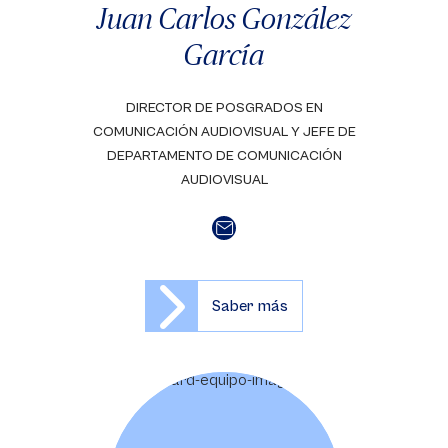
Juan Carlos González
García
DIRECTOR DE POSGRADOS EN
COMUNICACIÓN AUDIOVISUAL Y JEFE DE
DEPARTAMENTO DE COMUNICACIÓN
AUDIOVISUAL
Saber más