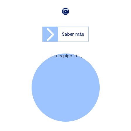
Saber más