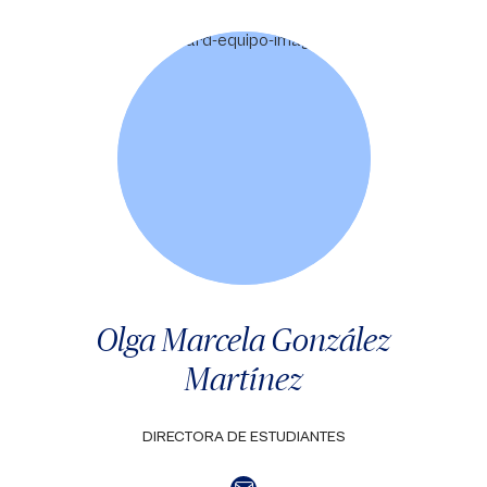
Olga Marcela González
Martínez
DIRECTORA DE ESTUDIANTES