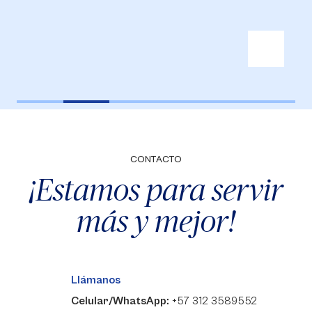
CONTACTO
¡Estamos para servir
más y mejor!
Llámanos
Celular/WhatsApp:
+57 312 3589552