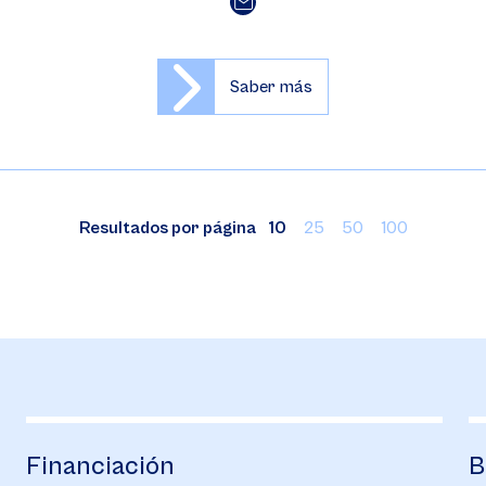
Saber más
Resultados por página
10
25
50
100
Bienestar