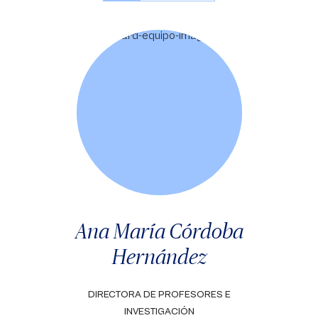
Ana María Córdoba
Hernández
DIRECTORA DE PROFESORES E
INVESTIGACIÓN