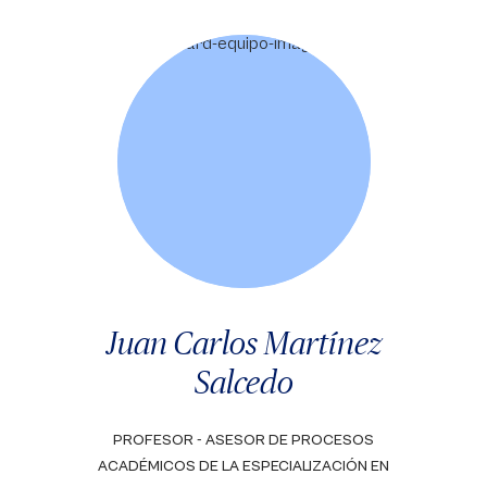
Juan Carlos Martínez
Salcedo
PROFESOR - ASESOR DE PROCESOS
ACADÉMICOS DE LA ESPECIALIZACIÓN EN