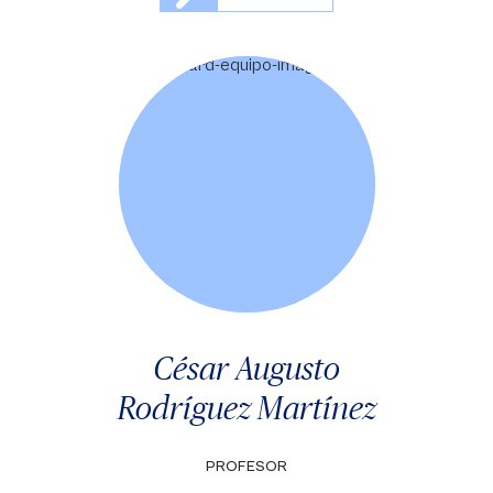
César Augusto
Rodríguez Martínez
PROFESOR