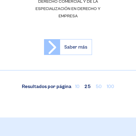
DERECHO COMERCIAL Y DE LA
ESPECIALIZACIÓN EN DERECHO Y
EMPRESA
Saber más
Resultados por página
10
25
50
100