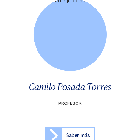
Camilo Posada Torres
PROFESOR
Saber más