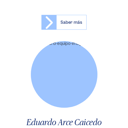
Saber más
Eduardo Arce Caicedo