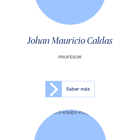
Johan Mauricio Caldas
PROFESOR
Saber más