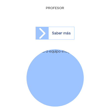
PROFESOR
Saber más