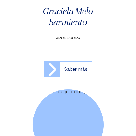
Graciela Melo
Sarmiento
PROFESORA
Saber más