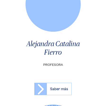
Alejandra Catalina
Fierro
PROFESORA
Saber más