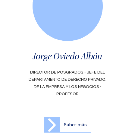
Jorge Oviedo Albán
DIRECTOR DE POSGRADOS - JEFE DEL
DEPARTAMENTO DE DERECHO PRIVADO,
DE LA EMPRESA Y LOS NEGOCIOS -
PROFESOR
Saber más