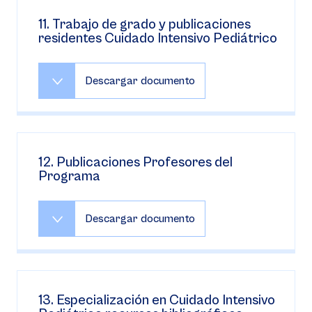
11. Trabajo de grado y publicaciones
residentes Cuidado Intensivo Pediátrico
Descargar documento
12. Publicaciones Profesores del
Programa
Descargar documento
13. Especialización en Cuidado Intensivo