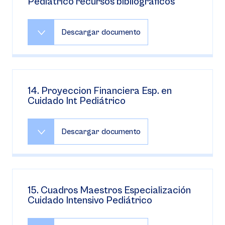
Pediátrico recursos bibliográficos
Descargar documento
14. Proyeccion Financiera Esp. en
Cuidado Int Pediátrico
Descargar documento
15. Cuadros Maestros Especialización
Cuidado Intensivo Pediátrico