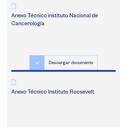
Anexo Técnico instituto Nacional de
Cancerología
Descargar documento
Anexo Técnico Instituto Roosevelt