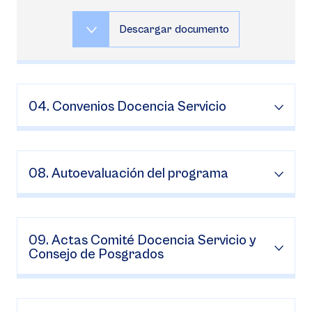
Descargar documento
04. Convenios Docencia Servicio
08. Autoevaluación del programa
09. Actas Comité Docencia Servicio y
Consejo de Posgrados