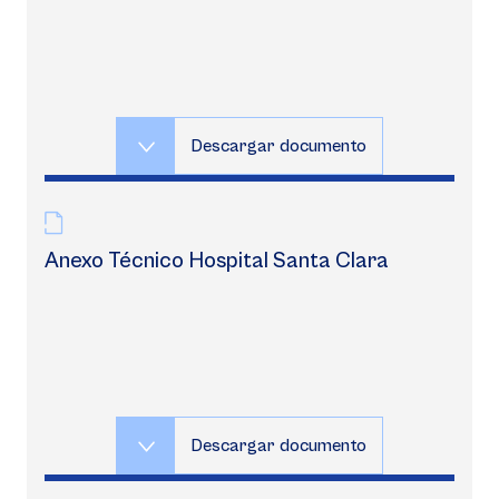
Descargar documento
Anexo Técnico Hospital Santa Clara
Descargar documento