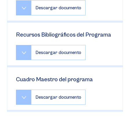
Descargar documento
Recursos Bibliográficos del Programa
Descargar documento
Cuadro Maestro del programa
Descargar documento