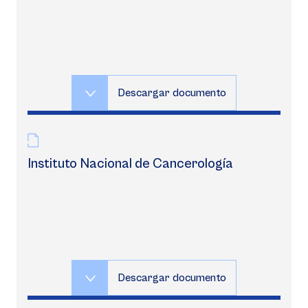
Descargar documento
Instituto Nacional de Cancerología
Descargar documento