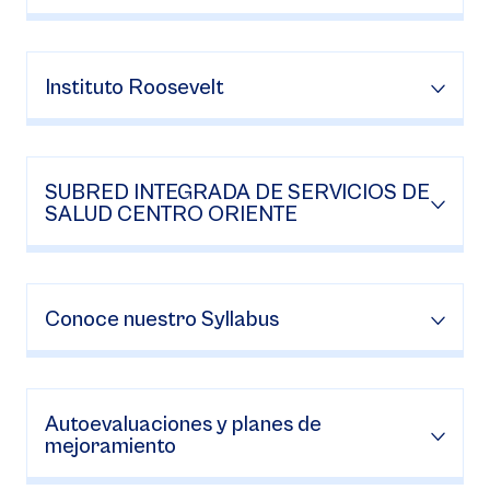
Instituto Roosevelt
SUBRED INTEGRADA DE SERVICIOS DE
SALUD CENTRO ORIENTE
Conoce nuestro Syllabus
Autoevaluaciones y planes de
mejoramiento