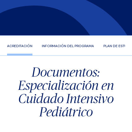
ACREDITACIÓN
INFORMACIÓN DEL PROGRAMA
PLAN DE ESTUDI
Documentos:
Especialización en
Cuidado Intensivo
Pediátrico