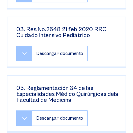
03. Res.No.2648 21 feb 2020 RRC
Cuidado Intensivo Pediátrico
Descargar documento
05. Reglamentación 34 de las
Especialidades Médico Quirúrgicas dela
Facultad de Medicina
Descargar documento