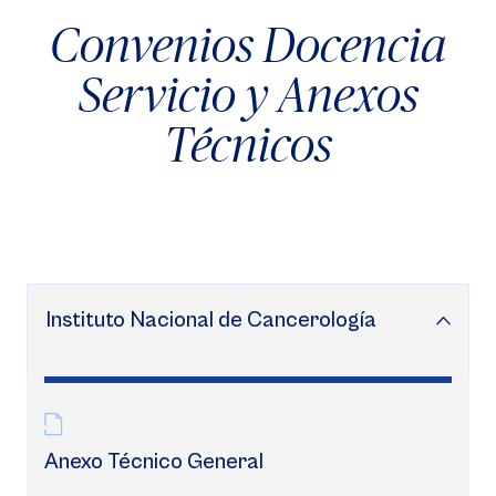
Convenios Docencia
Servicio y Anexos
Técnicos
Instituto Nacional de Cancerología
Anexo Técnico General