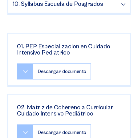
10. Syllabus Escuela de Posgrados
01. PEP Especializacion en Cuidado
Intensivo Pediatrico
Descargar documento
02. Matriz de Coherencia Curricular
Cuidado Intensivo Pediátrico
Descargar documento