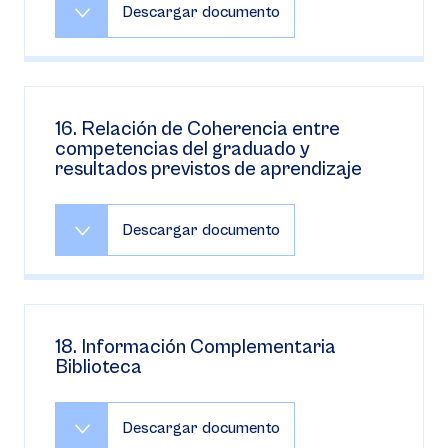
Descargar documento
16. Relación de Coherencia entre
competencias del graduado y
resultados previstos de aprendizaje
Descargar documento
18. Información Complementaria
Biblioteca
Descargar documento