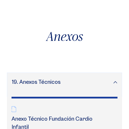
Anexos
19. Anexos Técnicos
Anexo Técnico Fundación Cardio
Infantil