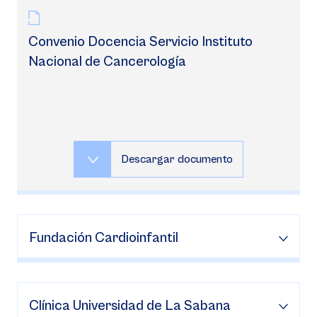
Convenio Docencia Servicio Instituto
Nacional de Cancerología
Descargar documento
Fundación Cardioinfantil
Clínica Universidad de La Sabana