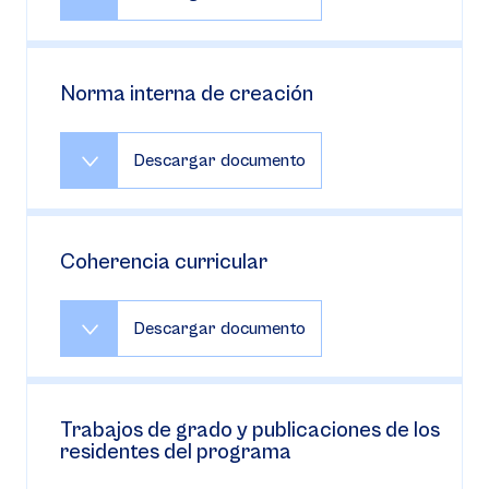
Norma interna de creación
Descargar documento
Coherencia curricular
Descargar documento
Trabajos de grado y publicaciones de los
residentes del programa