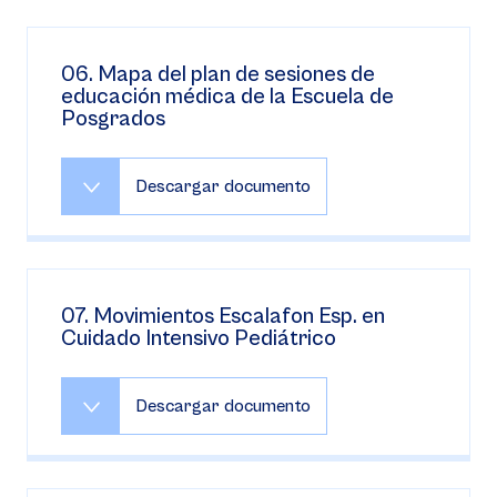
06. Mapa del plan de sesiones de
educación médica de la Escuela de
Posgrados
Descargar documento
07. Movimientos Escalafon Esp. en
Cuidado Intensivo Pediátrico
Descargar documento