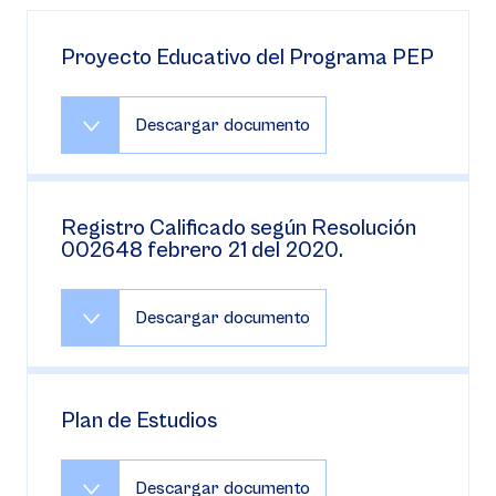
Proyecto Educativo del Programa PEP
Descargar documento
Registro Calificado según Resolución
002648 febrero 21 del 2020.
Descargar documento
Plan de Estudios
Descargar documento