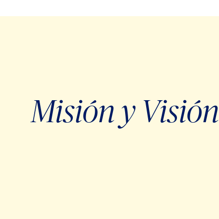
Misión y Visión