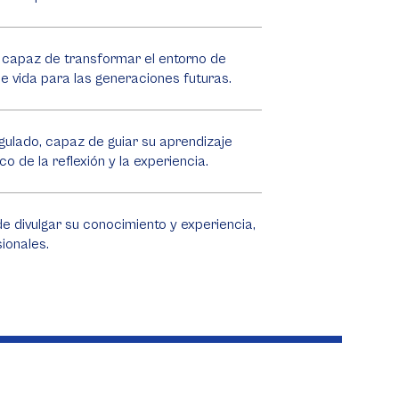
l capaz de transformar el entorno de
e vida para las generaciones futuras.
gulado, capaz de guiar su aprendizaje
co de la reflexión y la experiencia.
e divulgar su conocimiento y experiencia,
ionales.