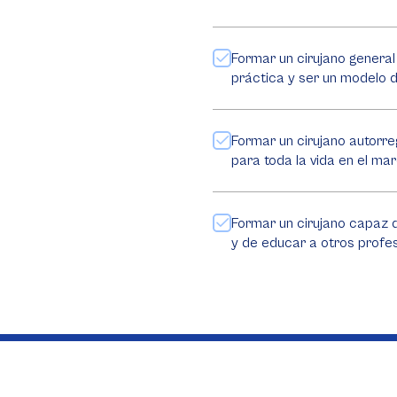
Formar un cirujano genera
práctica y ser un modelo d
Formar un cirujano autorre
para toda la vida en el mar
Formar un cirujano capaz d
y de educar a otros profes