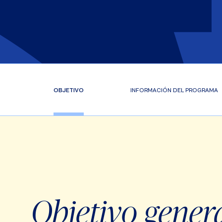
OBJETIVO
INFORMACIÓN DEL PROGRAMA
Objetivo gener