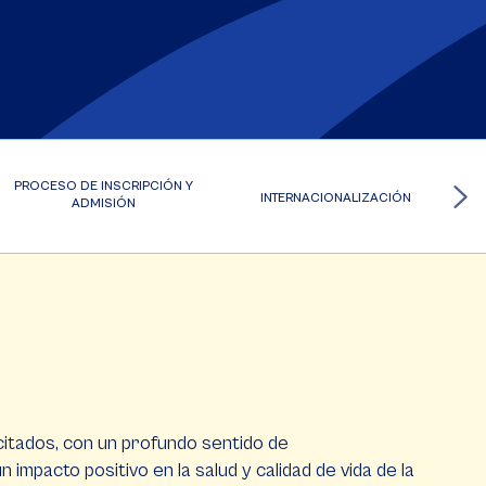
PROCESO DE INSCRIPCIÓN Y
INTERNACIONALIZACIÓN
ADMISIÓN
itados, con un profundo sentido de
impacto positivo en la salud y calidad de vida de la