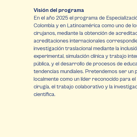
Visión del programa
En el año 2025 el programa de Especializaci
Colombia y en Latinoamérica como uno de lo
cirujanos, mediante la obtención de acreditac
acreditaciones internacionales correspondie
investigación traslacional mediante la inclus
experimental, simulación clínica y trabajo inte
pública, y el desarrollo de procesos de educ
tendencias mundiales. Pretendemos ser un 
localmente como un líder reconocido para el 
cirugía, el trabajo colaborativo y la investig
científica.