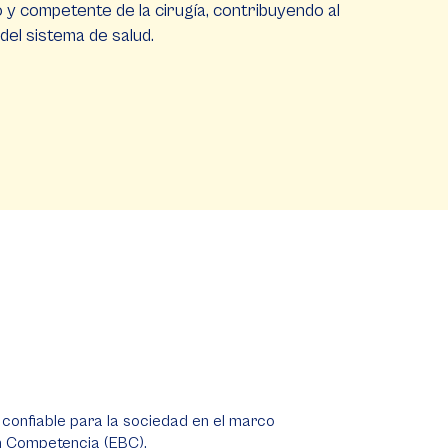
o y competente de la cirugía, contribuyendo al
del sistema de salud.
 confiable para la sociedad en el marco
n Competencia (EBC).