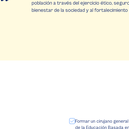
población a través del ejercicio ético, segur
bienestar de la sociedad y al fortalecimiento 
Formar un cirujano general
de la Educación Basada e