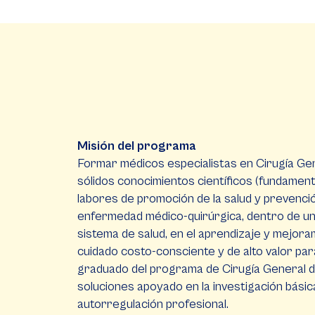
Misión del programa
Formar médicos especialistas en Cirugía Gen
sólidos conocimientos científicos (fundamento
labores de promoción de la salud y prevención
enfermedad médico-quirúrgica, dentro de un 
sistema de salud, en el aprendizaje y mejoram
cuidado costo-consciente y de alto valor para
graduado del programa de Cirugía General d
soluciones apoyado en la investigación básica 
autorregulación profesional.