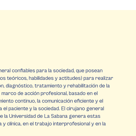
eral confiables para la sociedad, que posean
s teóricos, habilidades y actitudes) para realizar
, diagnóstico, tratamiento y rehabilitación de la
marco de acción profesional, basado en el
iento continuo, la comunicación eficiente y el
 el paciente y la sociedad. El cirujano general
e la Universidad de La Sabana genera estas
y clínica, en el trabajo interprofesional y en la