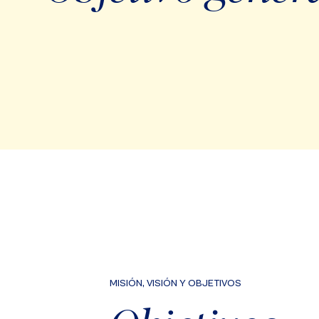
MISIÓN, VISIÓN Y OBJETIVOS