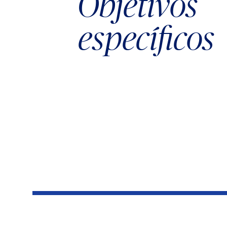
Objetivos
específicos