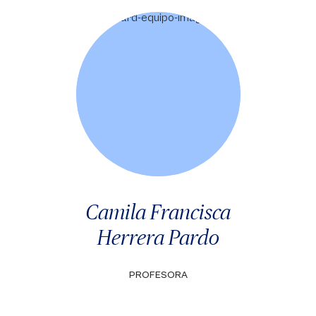
Camila Francisca
Herrera Pardo
PROFESORA