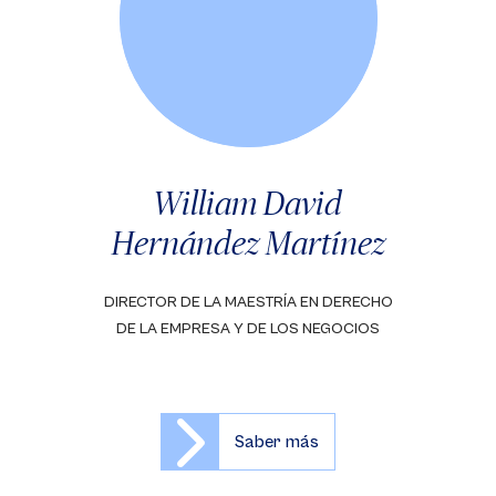
William David
Hernández Martínez
DIRECTOR DE LA MAESTRÍA EN DERECHO
DE LA EMPRESA Y DE LOS NEGOCIOS
Saber más