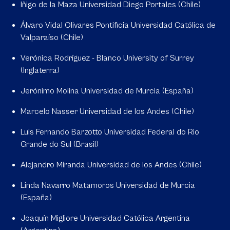
Iñigo de la Maza Universidad Diego Portales (Chile)
Álvaro Vidal Olivares Pontificia Universidad Católica de
Valparaíso (Chile)
Verónica Rodríguez - Blanco University of Surrey
(Inglaterra)
Jerónimo Molina Universidad de Murcia (España)
Marcelo Nasser Universidad de los Andes (Chile)
Luis Fernando Barzotto Universidad Federal do Rio
Grande do Sul (Brasil)
Alejandro Miranda Universidad de los Andes (Chile)
Linda Navarro Matamoros Universidad de Murcia
(España)
Joaquín Migliore Universidad Católica Argentina