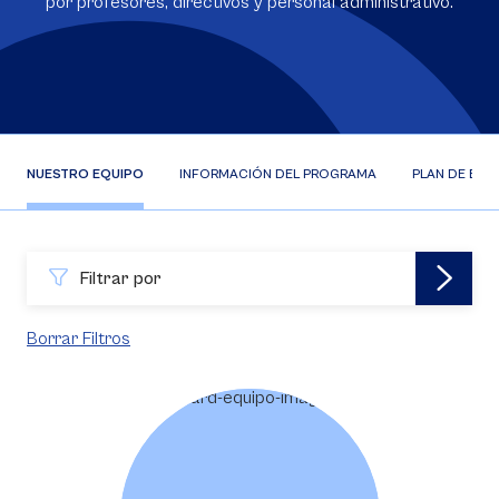
por profesores, directivos y personal administrativo.
NUESTRO EQUIPO
INFORMACIÓN DEL PROGRAMA
PLAN DE EST
Filtrar por
Borrar Filtros