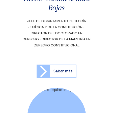
Rojas
JEFE DE DEPARTAMENTO DE TEORÍA
JURÍDICA Y DE LA CONSTITUCIÓN -
DIRECTOR DEL DOCTORADO EN
DERECHO - DIRECTOR DE LA MAESTRÍA EN
DERECHO CONSTITUCIONAL
Saber más