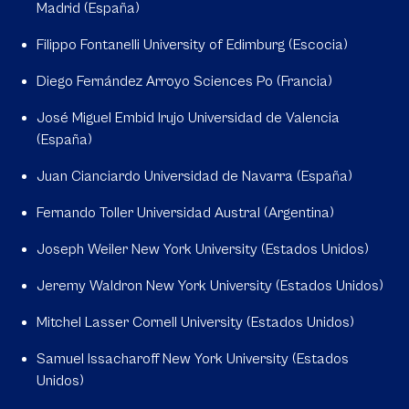
Madrid (España)
Filippo Fontanelli University of Edimburg (Escocia)
Diego Fernández Arroyo Sciences Po (Francia)
José Miguel Embid Irujo Universidad de Valencia
(España)
Juan Cianciardo Universidad de Navarra (España)
Fernando Toller Universidad Austral (Argentina)
Joseph Weiler New York University (Estados Unidos)
Jeremy Waldron New York University (Estados Unidos)
Mitchel Lasser Cornell University (Estados Unidos)
Samuel Issacharoff New York University (Estados
Unidos)