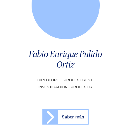
Fabio Enrique Pulido
Ortiz
DIRECTOR DE PROFESORES E
INVESTIGACIÓN - PROFESOR
Saber más