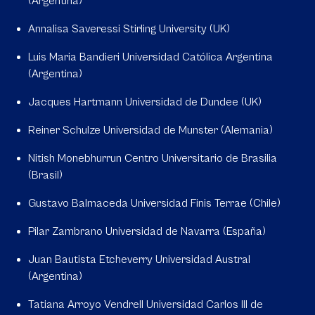
(Argentina)
Annalisa Saveressi Stirling University (UK)
Luis Maria Bandieri Universidad Católica Argentina
(Argentina)
Jacques Hartmann Universidad de Dundee (UK)
Reiner Schulze Universidad de Munster (Alemania)
Nitish Monebhurrun Centro Universitario de Brasilia
(Brasil)
Gustavo Balmaceda Universidad Finis Terrae (Chile)
Pilar Zambrano Universidad de Navarra (España)
Juan Bautista Etcheverry Universidad Austral
(Argentina)
Tatiana Arroyo Vendrell Universidad Carlos III de