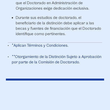
que el Doctorado en Administración de
Organizaciones exige dedicación exclusiva.
Durante sus estudios de doctorado, el
beneficiario de la distinción debe aplicar a las
becas y fuentes de financiación que el Doctorado
identifique como pertinentes.
*Aplican Términos y Condiciones.
**Otorgamiento de la Distinción Sujeto a Aprobación
por parte de la Comisión de Doctorado.