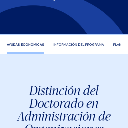
AYUDAS ECONÓMICAS
INFORMACIÓN DEL PROGRAMA
PLAN DE
Distinción del
Doctorado en
Administración de