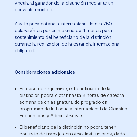
vincula al ganador de la distinción mediante un
convenio-monitoría.
Auxilio para estancia internacional: hasta 750
dólares/mes por un máximo de 4 meses para
sostenimiento del beneficiario de la distinción
durante la realización de la estancia internacional
obligatoria.
Consideraciones adicionales
En caso de requerirse, el beneficiario de la
distinción podrá dictar hasta 8 horas de cátedra
semanales en asignatura de pregrado en
programas de la Escuela Internacional de Ciencias
Económicas y Administrativas.
El beneficiario de la distinción no podrá tener
contrato de trabajo con otras instituciones, dado