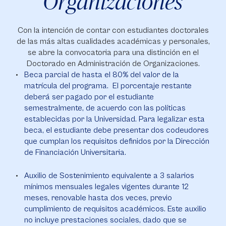
Organizaciones
Con la intención de contar con estudiantes doctorales
de las más altas cualidades académicas y personales,
se abre la convocatoria para una distinción en el
Doctorado en Administración de Organizaciones.
Beca parcial de hasta el 80% del valor de la
matrícula del programa. El porcentaje restante
deberá ser pagado por el estudiante
semestralmente, de acuerdo con las políticas
establecidas por la Universidad. Para legalizar esta
beca, el estudiante debe presentar dos codeudores
que cumplan los requisitos definidos por la Dirección
de Financiación Universitaria.
Auxilio de Sostenimiento equivalente a 3 salarios
mínimos mensuales legales vigentes durante 12
meses, renovable hasta dos veces, previo
cumplimiento de requisitos académicos. Este auxilio
no incluye prestaciones sociales, dado que se