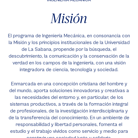
INGENIERÍA MECÁNICA
Misión
El programa de Ingeniería Mecánica, en consonancia con
la Misión y los principios institucionales de la Universidad
de La Sabana, propende por la búsqueda, el
descubrimiento, la comunicación y la conservación de la
verdad en los campos de la ingeniería, con una visión
integradora de ciencia, tecnología y sociedad.
Enmarcada en una concepción cristiana del hombre y
del mundo, aporta soluciones innovadoras y creativas a
las necesidades del entorno y, en particular, de los
sistemas productivos, a través de la formación integral
de profesionales, de la investigación interdisciplinaria y
de la transferencia del conocimiento. En un ambiente de
responsabilidad y libertad personales, fomenta el
estudio y el trabajo vividos como servicio y medio para