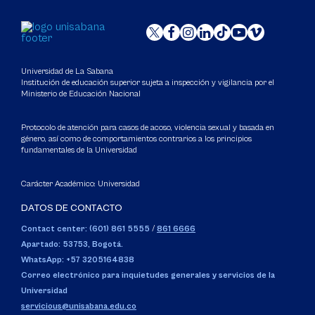
Universidad de La Sabana
Institución de educación superior sujeta a inspección y vigilancia por el
Ministerio de Educación Nacional
Protocolo de atención para casos de acoso, violencia sexual y basada en
género, así como de comportamientos contrarios a los principios
fundamentales de la Universidad
Carácter Académico: Universidad
DATOS DE CONTACTO
Contact center: (601) 861 5555
/
861 6666
Apartado: 53753, Bogotá.
WhatsApp: +57 3205164838
Correo electrónico para inquietudes generales y servicios de la
Universidad
servicious@unisabana.edu.co