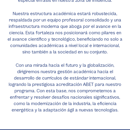
especial énfasis en nuestra zona de influencia.
Nuestra estructura académica estará robustecida,
respaldada por un equipo profesoral consolidado y una
infraestructura moderna que aboga por el avance en la
ciencia. Esta fortaleza nos posicionará como pilares en
el avance científico y tecnológico, beneficiando no solo a
comunidades académicas a nivel local e internacional,
sino también a la sociedad en su conjunto.
Con una mirada hacia el futuro y la globalización,
dirigiremos nuestra gestión académica hacia el
desarrollo de currículos de estándar internacional,
logrando la prestigiosa acreditación ABET para nuestro
programa. Con esta base, nos comprometemos a
enfrentar y resolver desafíos nacionales significativos,
como la modernización de la industria, la eficiencia
energética y la adaptación ágil a nuevas tecnologías.