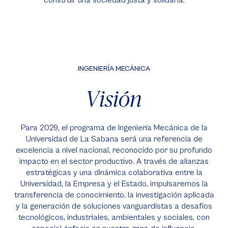
construir una sociedad justa y solidaria.
INGENIERÍA MECÁNICA
Visión
Para 2029, el programa de Ingeniería Mecánica de la
Universidad de La Sabana será una referencia de
excelencia a nivel nacional, reconocido por su profundo
impacto en el sector productivo. A través de alianzas
estratégicas y una dinámica colaborativa entre la
Universidad, la Empresa y el Estado, impulsaremos la
transferencia de conocimiento, la investigación aplicada
y la generación de soluciones vanguardistas a desafíos
tecnológicos, industriales, ambientales y sociales, con