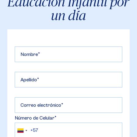
Educación Infantil por
un día
Nombre
Apellido
Correo electrónico
Número de Celular