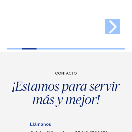
CONTACTO
¡Estamos para servir
más y mejor!
Llámanos