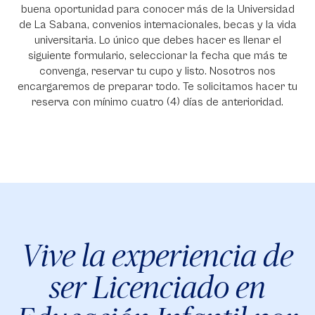
buena oportunidad para conocer más de la Universidad
de La Sabana, convenios internacionales, becas y la vida
universitaria. Lo único que debes hacer es llenar el
siguiente formulario, seleccionar la fecha que más te
convenga, reservar tu cupo y listo. Nosotros nos
encargaremos de preparar todo. Te solicitamos hacer tu
reserva con mínimo cuatro (4) días de anterioridad.
Vive la experiencia de
ser Licenciado en