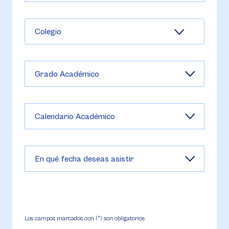
Colegio
Los campos marcados con (*) son obligatorios