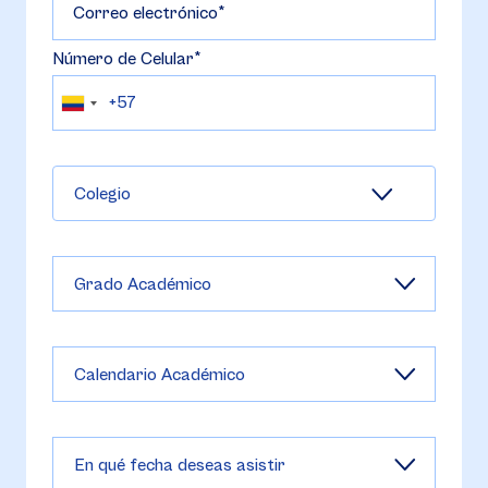
Correo electrónico
Número de Celular
Colegio