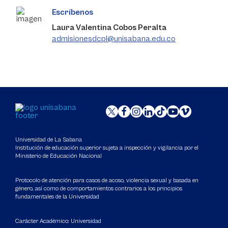
Escríbenos
Laura Valentina Cobos Peralta
admisionesdcpl@unisabana.edu.co
Universidad de La Sabana
Institución de educación superior sujeta a inspección y vigilancia por el
Ministerio de Educación Nacional
Protocolo de atención para casos de acoso, violencia sexual y basada en
género, así como de comportamientos contrarios a los principios
fundamentales de la Universidad
Carácter Académico: Universidad