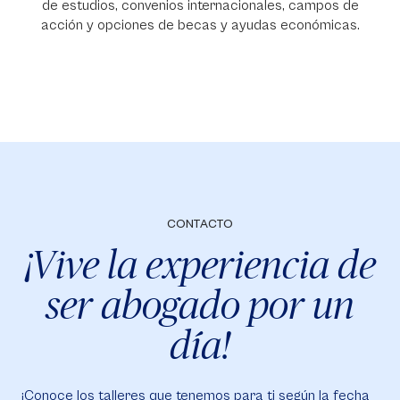
de estudios, convenios internacionales, campos de
acción y opciones de becas y ayudas económicas.
CONTACTO
¡Vive la experiencia de
ser abogado por un
día!
¡Conoce los talleres que tenemos para ti según la fecha