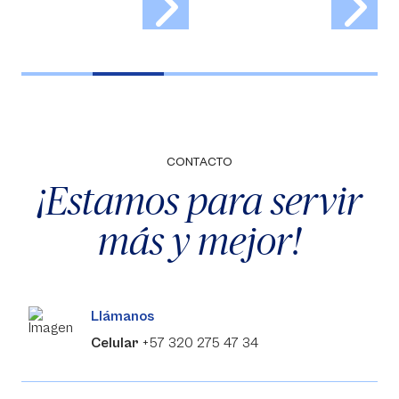
CONTACTO
¡Estamos para servir
más y mejor!
Llámanos
Celular
+57 320 275 47 34