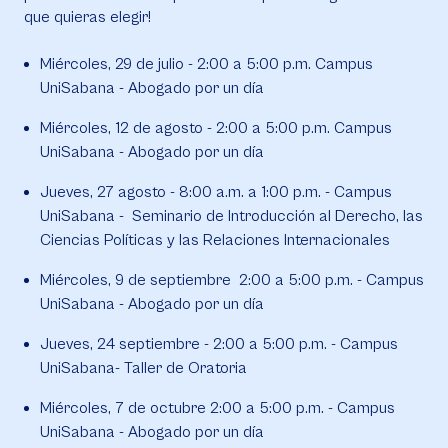
que quieras elegir!
Miércoles, 29 de julio - 2:00 a 5:00 p.m. Campus
UniSabana - Abogado por un día
Miércoles, 12 de agosto - 2:00 a 5:00 p.m. Campus
UniSabana - Abogado por un día
Jueves, 27 agosto - 8:00 a.m. a 1:00 p.m. - Campus
UniSabana - Seminario de Introducción al Derecho, las
Ciencias Políticas y las Relaciones Internacionales
Miércoles, 9 de septiembre 2:00 a 5:00 p.m. - Campus
UniSabana - Abogado por un día
Jueves, 24 septiembre - 2:00 a 5:00 p.m. - Campus
UniSabana- Taller de Oratoria
Miércoles, 7 de octubre 2:00 a 5:00 p.m. - Campus
UniSabana - Abogado por un día