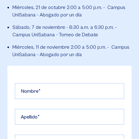
Miércoles, 21 de octubre 2:00 a 5:00 p.m. - Campus
UniSabana - Abogado por un día
Sábado, 7 de noviembre - 8:30 a.m. a 6:30 p.m. -
Campus UniSabana - Torneo de Debate
Miércoles, 11 de noviembre 2:00 a 5:00 p.m. - Campus
UniSabana - Abogado por un día
Nombre
Apellido