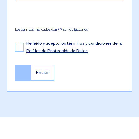
Los campos marcados con (*) son obligatorios
He leído y acepto los
términos y condiciones de la
Política de Protección de Datos