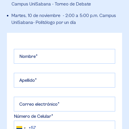
Campus UniSabana - Torneo de Debate
Martes, 10 de noviembre - 2:00 a 5:00 p.m. Campus
UniSabana- Politólogo por un día
Nombre
Apellido
Correo electrónico
Número de Celular