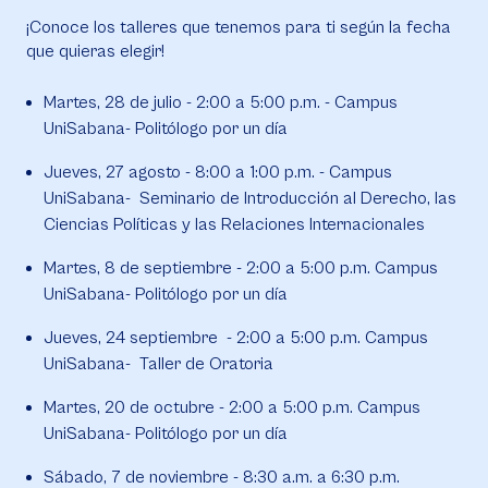
¡Conoce los talleres que tenemos para ti según la fecha
que quieras elegir!
Martes, 28 de julio - 2:00 a 5:00 p.m. - Campus
UniSabana- Politólogo por un día
Jueves, 27 agosto - 8:00 a 1:00 p.m. - Campus
UniSabana- Seminario de Introducción al Derecho, las
Ciencias Políticas y las Relaciones Internacionales
Martes, 8 de septiembre - 2:00 a 5:00 p.m. Campus
UniSabana- Politólogo por un día
Jueves, 24 septiembre - 2:00 a 5:00 p.m. Campus
UniSabana- Taller de Oratoria
Martes, 20 de octubre - 2:00 a 5:00 p.m. Campus
UniSabana- Politólogo por un día
Sábado, 7 de noviembre - 8:30 a.m. a 6:30 p.m.