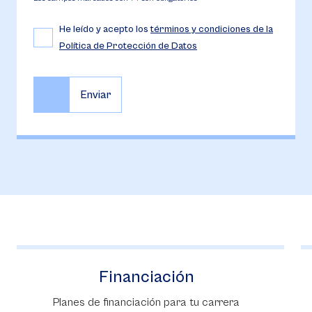
He leído y acepto los
términos y condiciones de la
Política de Protección de Datos
Admisiones
Inscripciones para nuestras carreras