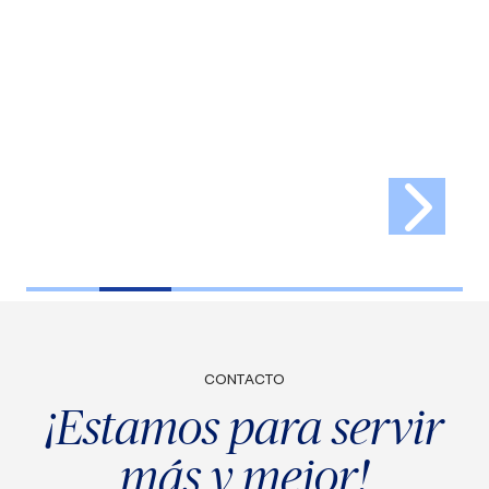
CONTACTO
¡Estamos para servir
más y mejor!