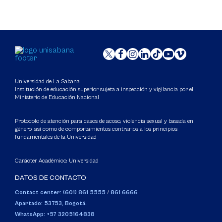
Universidad de La Sabana
Institución de educación superior sujeta a inspección y vigilancia por el
Ministerio de Educación Nacional
Protocolo de atención para casos de acoso, violencia sexual y basada en
género, así como de comportamientos contrarios a los principios
fundamentales de la Universidad
Carácter Académico: Universidad
DATOS DE CONTACTO
Contact center: (601) 861 5555
/
861 6666
Apartado: 53753, Bogotá.
WhatsApp: +57 3205164838