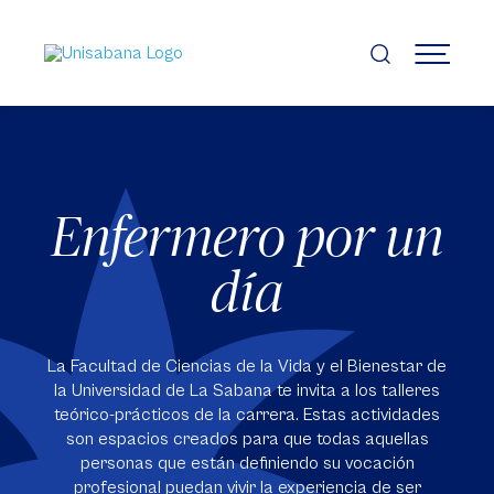
Pasar
al
contenido
MENÚ
principal
Enfermero por un
día
La Facultad de Ciencias de la Vida y el Bienestar de
la Universidad de La Sabana te invita a los talleres
teórico-prácticos de la carrera. Estas actividades
son espacios creados para que todas aquellas
personas que están definiendo su vocación
profesional puedan vivir la experiencia de ser