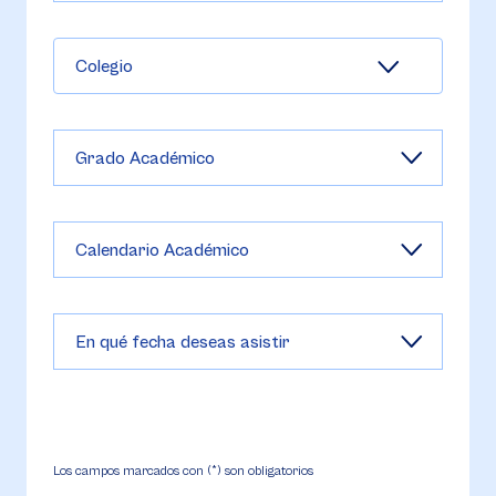
Colegio
Los campos marcados con (*) son obligatorios