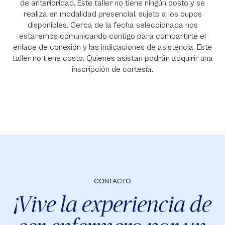
de anterioridad. Este taller no tiene ningún costo y se
realiza en modalidad presencial, sujeto a los cupos
disponibles. Cerca de la fecha seleccionada nos
estaremos comunicando contigo para compartirte el
enlace de conexión y las indicaciones de asistencia. Este
taller no tiene costo. Quienes asistan podrán adquirir una
inscripción de cortesía.
CONTACTO
¡Vive la experiencia de