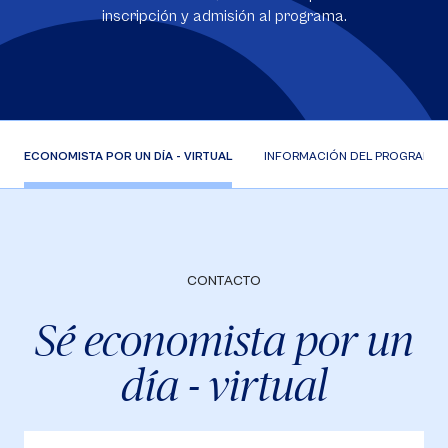
inscripción y admisión al programa.
ECONOMISTA POR UN DÍA - VIRTUAL
INFORMACIÓN DEL PROGRAMA
CONTACTO
Sé economista por un
día - virtual