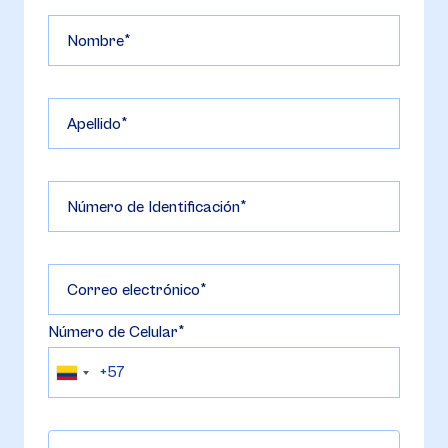
Nombre
Apellido
Número de Identificación
Correo electrónico
Número de Celular