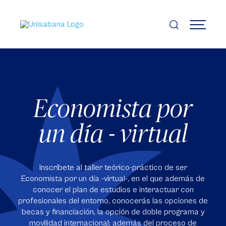
Pasar
al
contenido
MENÚ
principal
Economista por
un día - virtual
Inscríbete al taller teórico-práctico de ser
Economista por un día -virtual-, en el que además de
conocer el plan de estudios e interactuar con
profesionales del entorno, conocerás las opciones de
becas y financiación, la opción de doble programa y
movilidad internacional; además del proceso de