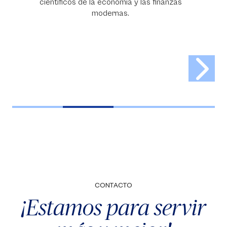
cos de la economía y las finanzas
modernas.
CONTACTO
¡Estamos para servir