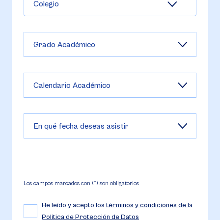
Colegio
Los campos marcados con (*) son obligatorios
He leído y acepto los
términos y condiciones de la
Política de Protección de Datos